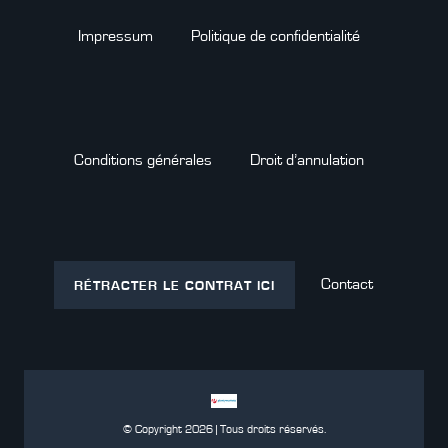
Impressum
Politique de confidentialité
Conditions générales
Droit d’annulation
Contact
RÉTRACTER LE CONTRAT ICI
© Copyright 2026 | Tous droits réservés.