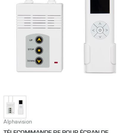
Alphavision
TÉLECOMMANDE RF POUR ÉCRAN DE