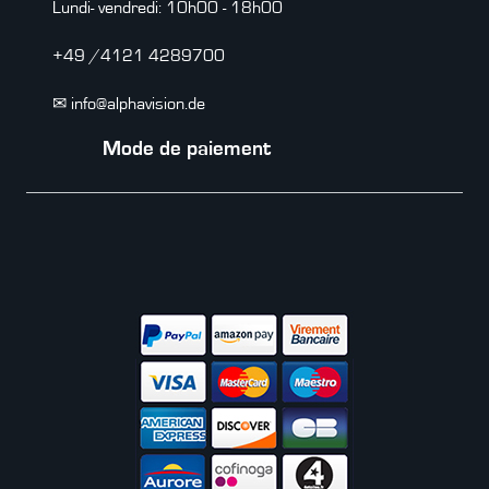
Lundi- vendredi: 10h00 - 18h00
+49 /4121 4289700
✉ info@alphavision.de
Mode de paiement