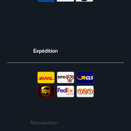
Expédition
Newsletter