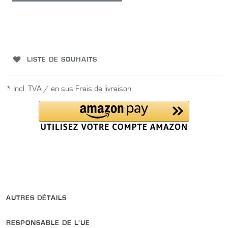
LISTE DE SOUHAITS
* Incl. TVA / en sus
Frais de livraison
AUTRES DÉTAILS
RESPONSABLE DE L'UE