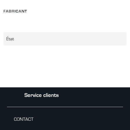
FABRICANT
État
Service clients
CONTACT