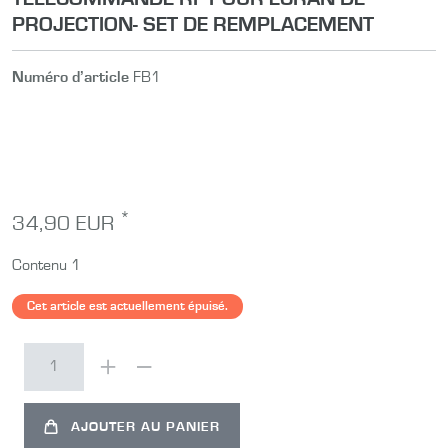
PROJECTION- SET DE REMPLACEMENT
Numéro d’article
FB1
*
34,90 EUR
Contenu
1
Cet article est actuellement épuisé.
AJOUTER AU PANIER