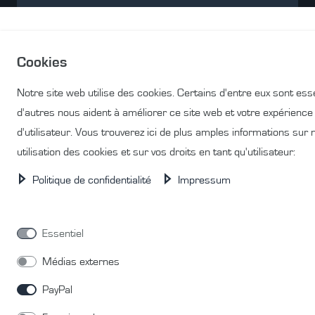
Cookies
Notre site web utilise des cookies. Certains d'entre eux sont esse
d'autres nous aident à améliorer ce site web et votre expérience
d'utilisateur. Vous trouverez ici de plus amples informations sur 
utilisation des cookies et sur vos droits en tant qu'utilisateur:
Politique de confidentialité
Impressum
Essentiel
Médias externes
PayPal