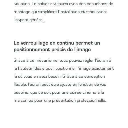
situation. Le boîtier est fourni avec des capuchons de
montage qui simplifient l'installation et rehaussent
l'aspect général.
Le verrouillage en continu permet un
positionnement précis de l'image
Grâce à ce mécanisme, vous pouvez régler l'écran à
la hauteur idéale pour positionner l'image exactement
là où vous en avez besoin. Grâce à sa conception
flexible, l'écran peut être ajusté en fonction de vos
besoins, que ce soit pour une soirée cinéma à la
maison ou pour une présentation professionnelle.