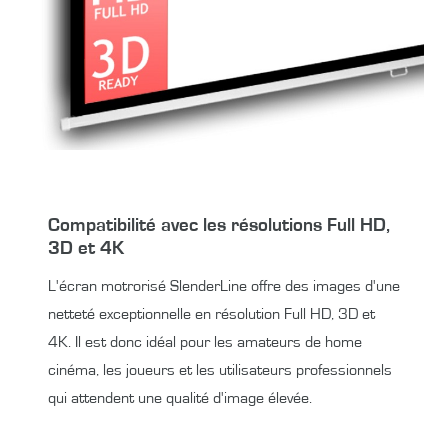
Compatibilité avec les résolutions Full HD,
3D et 4K
L'écran motrorisé SlenderLine offre des images d'une
netteté exceptionnelle en résolution Full HD, 3D et
4K. Il est donc idéal pour les amateurs de home
cinéma, les joueurs et les utilisateurs professionnels
qui attendent une qualité d'image élevée.