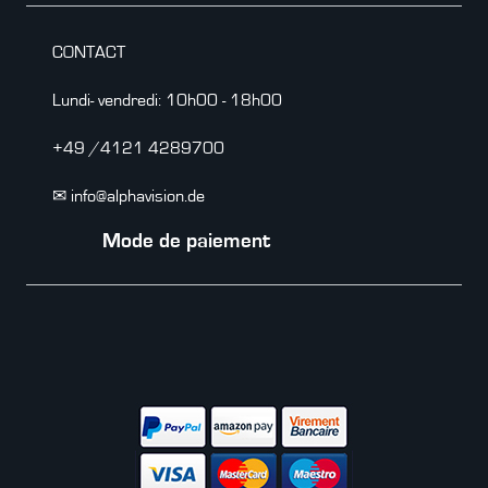
CONTACT
Lundi- vendredi: 10h00 - 18h00
+49 /4121 4289700
✉ info@alphavision.de
Mode de paiement