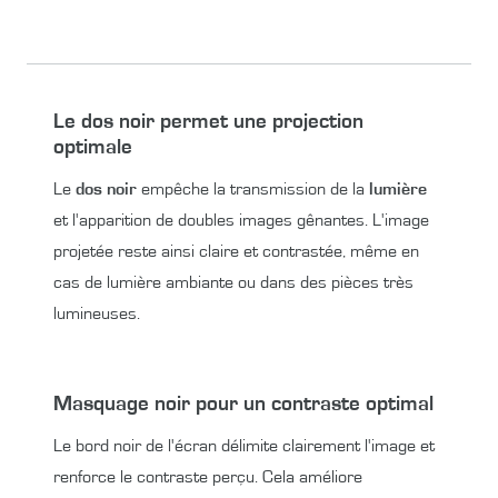
Le dos noir permet une projection
optimale
Le
dos noir
empêche la transmission de la
lumière
et l'apparition de doubles images gênantes. L'image
projetée reste ainsi claire et contrastée, même en
cas de lumière ambiante ou dans des pièces très
lumineuses.
Masquage noir pour un contraste optimal
Le bord noir de l'écran délimite clairement l'image et
renforce le contraste perçu. Cela améliore