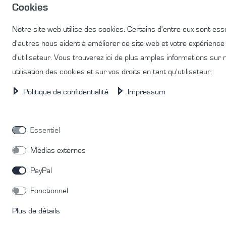
Cookies
Notre site web utilise des cookies. Certains d'entre eux sont esse
d'autres nous aident à améliorer ce site web et votre expérience
d'utilisateur. Vous trouverez ici de plus amples informations sur 
utilisation des cookies et sur vos droits en tant qu'utilisateur:
Politique de confidentialité
Impressum
Essentiel
Médias externes
PayPal
Fonctionnel
Plus de détails