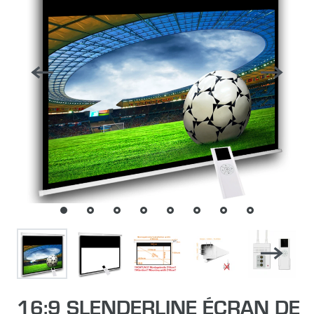
16:9 SLENDERLINE ÉCRAN DE