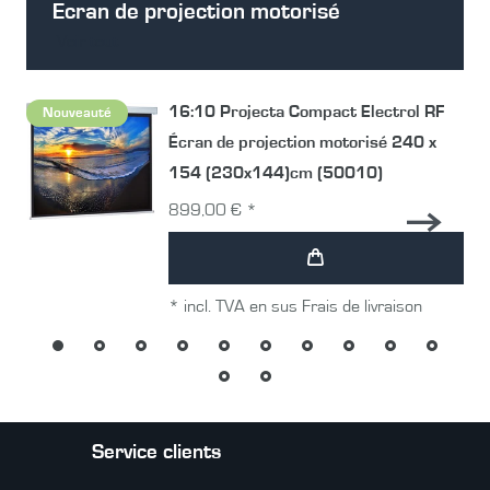
Ecran de projection motorisé
Voir tout
16:10 Projecta Compact Electrol RF
Nouveauté
Écran de projection motorisé 240 x
154 (230x144)cm (50010)
899,00 € *
*
incl. TVA
en sus
Frais de livraison
Service clients