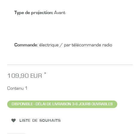
Type de projection:
Avant
Commande
:
électrique / par télécommande radio
*
109,90 EUR
Contenu
1
DISPONIBLE - DÉLAI DE LIVRAISON 3-6 JOURS OUVRABLES
LISTE DE SOUHAITS