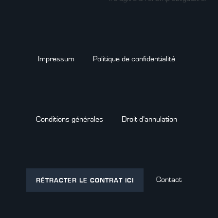
Impressum
Politique de confidentialité
Conditions générales
Droit d’annulation
Contact
RÉTRACTER LE CONTRAT ICI