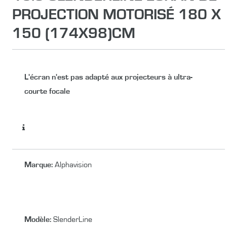
PROJECTION MOTORISÉ 180 X
150 (174X98)CM
L'écran n'est pas adapté aux projecteurs à ultra-
courte focale
Marque
:
Alphavision
Modèle:
SlenderLine