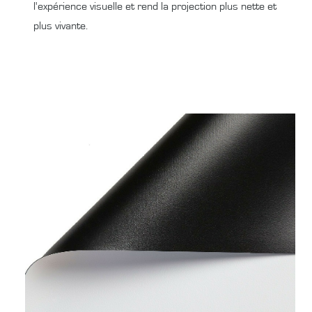
l'expérience visuelle et rend la projection plus nette et
plus vivante.