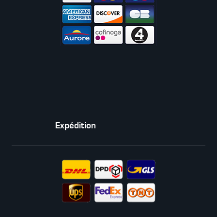
Expédition