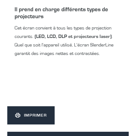
Il prend en charge différents types de
projecteurs
Cet écran convient à tous les types de projection
courants.
(LED, LCD, DLP et projecteurs laser)
.
Quel que soit l'appareil utilisé, L'écran SlenderLine
garantit des images nettes et contrastées.
IMPRIMER