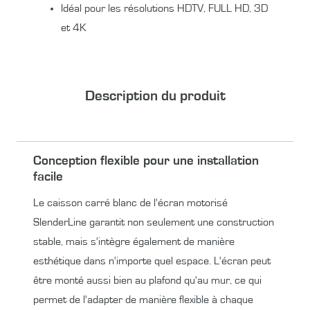
Idéal pour les résolutions HDTV, FULL HD, 3D
et 4K
Description du produit
Conception flexible pour une installation
facile
Le caisson carré blanc de l'écran motorisé
SlenderLine garantit non seulement une construction
stable, mais s'intègre également de manière
esthétique dans n'importe quel espace. L'écran peut
être monté aussi bien au plafond qu'au mur, ce qui
permet de l'adapter de manière flexible à chaque