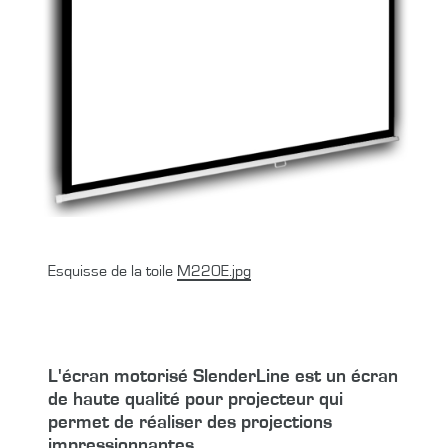
Esquisse de la toile
M220E.jpg
L'écran motorisé SlenderLine est un écran
de haute qualité pour projecteur qui
permet de réaliser des projections
impressionnantes