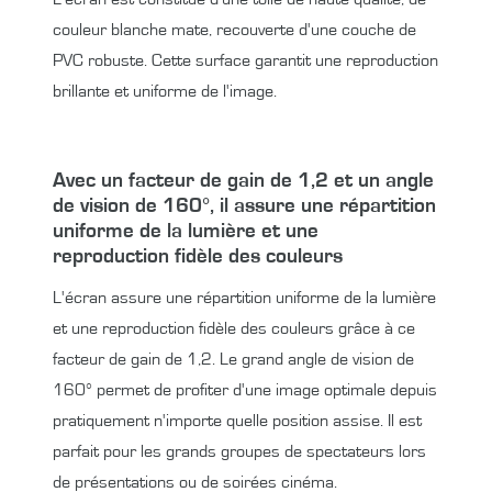
couleur blanche mate, recouverte d'une couche de
PVC robuste. Cette surface garantit une reproduction
brillante et uniforme de l'image.
Avec un facteur de gain de 1,2 et un angle
de vision de 160°, il assure une répartition
uniforme de la lumière et une
reproduction fidèle des couleurs
L'écran assure une répartition uniforme de la lumière
et une reproduction fidèle des couleurs grâce à ce
facteur de gain de 1,2. Le grand angle de vision de
160° permet de profiter d'une image optimale depuis
pratiquement n'importe quelle position assise. Il est
parfait pour les grands groupes de spectateurs lors
de présentations ou de soirées cinéma.