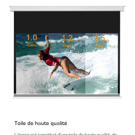
Toile de haute qualité
L'écran est constitué d'une toile de haute qualité, de