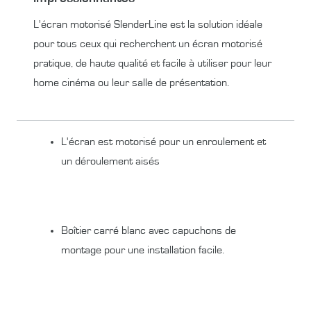
L'écran motorisé SlenderLine est la solution idéale
pour tous ceux qui recherchent un écran motorisé
pratique, de haute qualité et facile à utiliser pour leur
home cinéma ou leur salle de présentation.
L'écran est motorisé pour un enroulement et
un déroulement aisés
Boîtier carré blanc avec capuchons de
montage pour une installation facile.