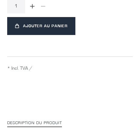
AJOUTER AU PANIER
* Incl. TVA /
DESCRIPTION DU PRODUIT