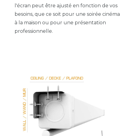
l'écran peut être ajusté en fonction de vos
besoins, que ce soit pour une soirée cinéma
à la maison ou pour une présentation
professionnelle.