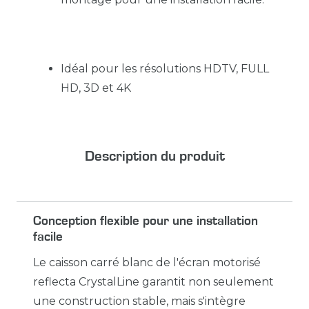
Idéal pour les résolutions HDTV, FULL
HD, 3D et 4K
Description du produit
Conception flexible pour une installation
facile
Le caisson carré blanc de l'écran motorisé
reflecta CrystalLine garantit non seulement
une construction stable, mais s'intègre