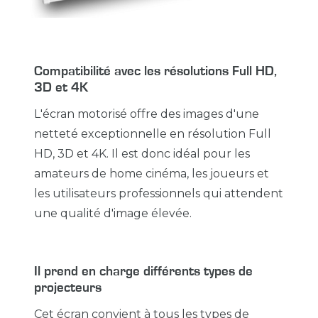
Compatibilité avec les résolutions Full HD,
3D et 4K
L'écran motorisé offre des images d'une
netteté exceptionnelle en résolution Full
HD, 3D et 4K. Il est donc idéal pour les
amateurs de home cinéma, les joueurs et
les utilisateurs professionnels qui attendent
une qualité d'image élevée.
Il prend en charge différents types de
projecteurs
Cet écran convient à tous les types de