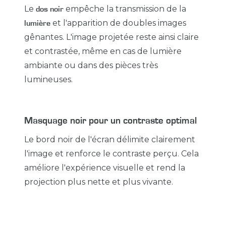
Le
empêche la transmission de la
dos noir
et l'apparition de doubles images
lumière
gênantes. L'image projetée reste ainsi claire
et contrastée, même en cas de lumière
ambiante ou dans des pièces très
lumineuses.
Masquage noir pour un contraste optimal
Le bord noir de l'écran délimite clairement
l'image et renforce le contraste perçu. Cela
améliore l'expérience visuelle et rend la
projection plus nette et plus vivante.