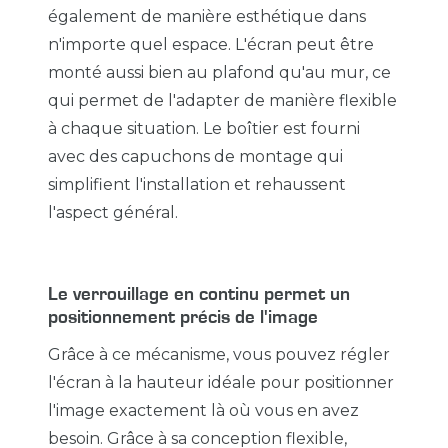
également de manière esthétique dans
n'importe quel espace. L'écran peut être
monté aussi bien au plafond qu'au mur, ce
qui permet de l'adapter de manière flexible
à chaque situation. Le boîtier est fourni
avec des capuchons de montage qui
simplifient l'installation et rehaussent
l'aspect général.
Le verrouillage en continu permet un
positionnement précis de l'image
Grâce à ce mécanisme, vous pouvez régler
l'écran à la hauteur idéale pour positionner
l'image exactement là où vous en avez
besoin. Grâce à sa conception flexible,