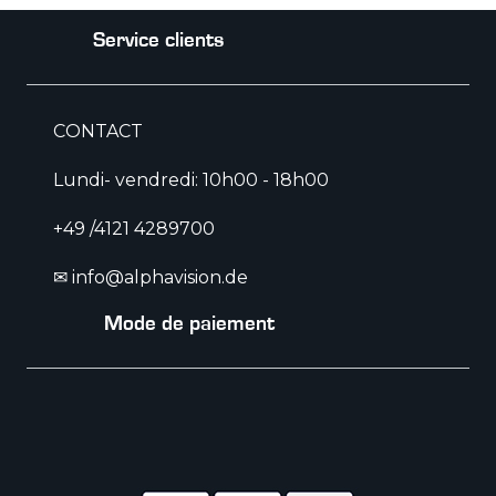
Service clients
CONTACT
Lundi- vendredi: 10h00 - 18h00
+49 /4121 4289700
✉ info@alphavision.de
Mode de paiement