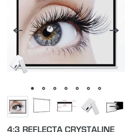
4:3 REFLECTA CRYSTALINE