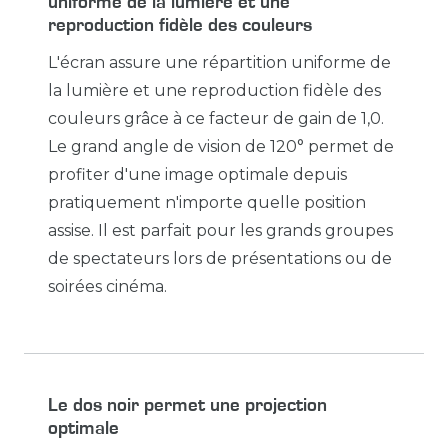
uniforme de la lumière et une
reproduction fidèle des couleurs
L'écran assure une répartition uniforme de
la lumière et une reproduction fidèle des
couleurs grâce à ce facteur de gain de 1,0.
Le grand angle de vision de 120° permet de
profiter d'une image optimale depuis
pratiquement n'importe quelle position
assise. Il est parfait pour les grands groupes
de spectateurs lors de présentations ou de
soirées cinéma.
Le dos noir permet une projection
optimale