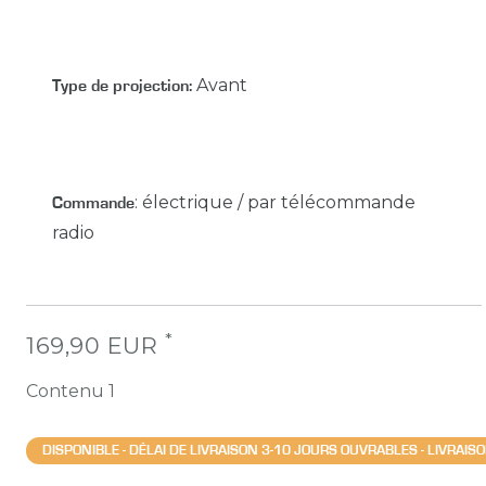
Avant
Type de projection:
:
électrique / par télécommande
Commande
radio
*
169,90 EUR
Contenu
1
DISPONIBLE - DÉLAI DE LIVRAISON 3-10 JOURS OUVRABLES - LIVRAI