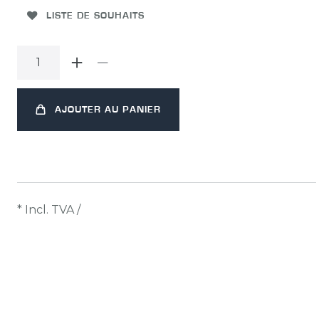
LISTE DE SOUHAITS
AJOUTER AU PANIER
* Incl. TVA /