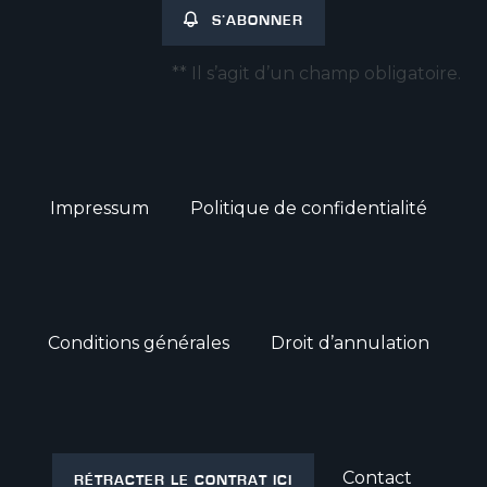
S’ABONNER
** Il s’agit d’un champ obligatoire.
Impressum
Politique de confidentialité
Conditions générales
Droit d’annulation
Contact
RÉTRACTER LE CONTRAT ICI