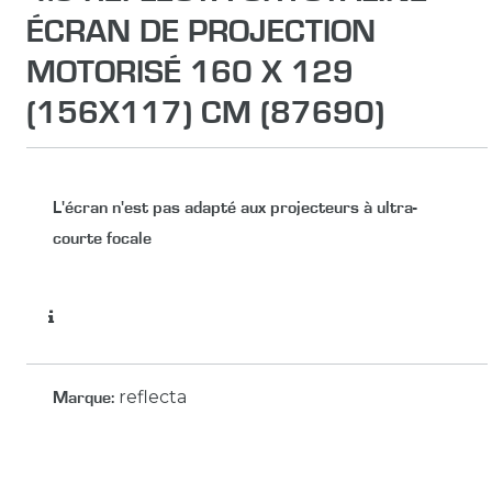
ÉCRAN DE PROJECTION
MOTORISÉ 160 X 129
(156X117) CM (87690)
L'écran n'est pas adapté aux projecteurs à ultra-
courte focale
reflecta
Marque
: