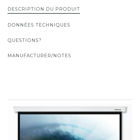
DESCRIPTION DU PRODUIT
DONNÉES TECHNIQUES
QUESTIONS?
MANUFACTURER/NOTES