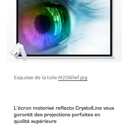
Esquisse de la toile
M206Ref.jpg
L'écran motorisé reflecta CrystalLine vous
garantit des projections parfaites en
qualité supérieure