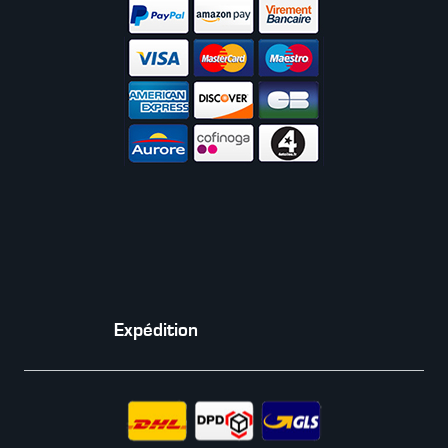
Expédition