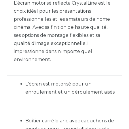
L'écran motorisé reflecta CrystalLine est le
choix idéal pour les présentations
professionnelles et les amateurs de home
cinéma. Avec sa finition de haute qualité,
ses options de montage flexibles et sa
qualité d'image exceptionnelle, il
impressionne dans n'importe quel
environnement.
L'écran est motorisé pour un
enroulement et un déroulement aisés
Boîtier carré blanc avec capuchons de
montage pour une installation facile.