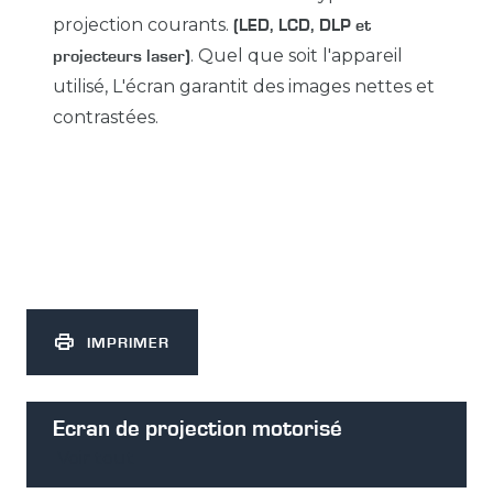
projection courants.
(LED, LCD, DLP et
. Quel que soit l'appareil
projecteurs laser)
utilisé, L'écran garantit des images nettes et
contrastées.
IMPRIMER
Ecran de projection motorisé
Voir tout