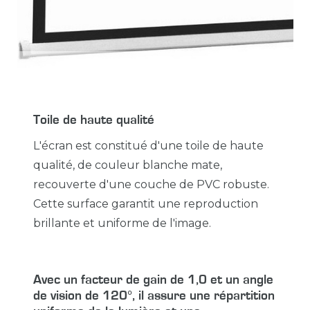
Toile de haute qualité
L'écran est constitué d'une toile de haute
qualité, de couleur blanche mate,
recouverte d'une couche de PVC robuste.
Cette surface garantit une reproduction
brillante et uniforme de l'image.
Avec un facteur de gain de 1,0 et un angle
de vision de 120°, il assure une répartition