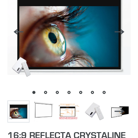
16:9 REFLECTA CRYSTALINE