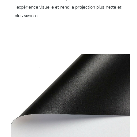
l'expérience visuelle et rend la projection plus nette et
plus vivante.