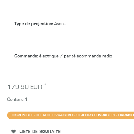
Type de projection:
Avant
Commande
:
électrique / par télécommande radio
*
179,90 EUR
Contenu
1
DISPONIBLE - DÉLAI DE LIVRAISON 3-10 JOURS OUVRABLES - LIVRAI
LISTE DE SOUHAITS