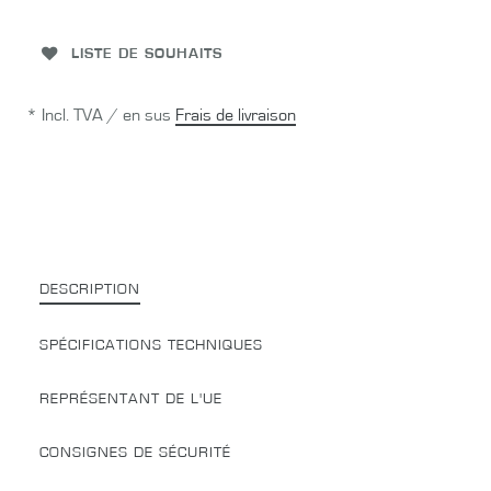
LISTE DE SOUHAITS
* Incl. TVA / en sus
Frais de livraison
DESCRIPTION
SPÉCIFICATIONS TECHNIQUES
REPRÉSENTANT DE L'UE
CONSIGNES DE SÉCURITÉ