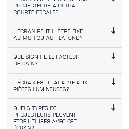
PROJECTEURS À ULTRA-
COURTE FOCALE?
L'ÉCRAN PEUT-IL ÊTRE FIXÉ
AU MUR OU AU PLAFOND?
QUE SIGNIFIE LE FACTEUR
DE GAIN?
L'ÉCRAN EST-IL ADAPTÉ AUX
PIÈCES LUMINEUSES?
QUELS TYPES DE
PROJECTEURS PEUVENT
ÊTRE UTILISÉS AVEC CET
ÉCRAN?