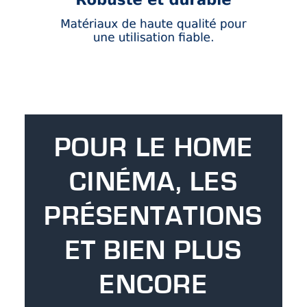
POUR LE HOME
CINÉMA, LES
PRÉSENTATIONS
ET BIEN PLUS
ENCORE