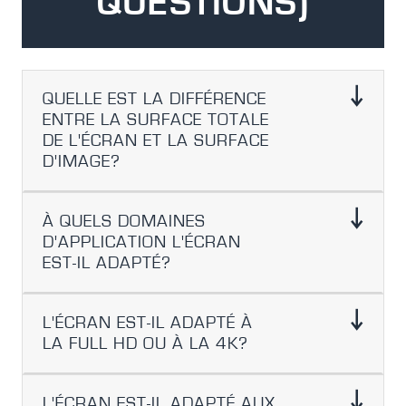
QUESTIONS)
QUELLE EST LA DIFFÉRENCE
ENTRE LA SURFACE TOTALE
DE L'ÉCRAN ET LA SURFACE
D'IMAGE?
À QUELS DOMAINES
D'APPLICATION L'ÉCRAN
EST-IL ADAPTÉ?
L'ÉCRAN EST-IL ADAPTÉ À
LA FULL HD OU À LA 4K?
L'ÉCRAN EST-IL ADAPTÉ AUX