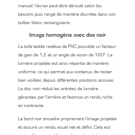
manuel, l’écran peut être déroulé selon les
besoins puis rangé de manière discrète dans son
boîtier blanc rectangulaire.
Image homogène avec dos noir
La toile textile revêtue de PVC possède un facteur
de gain de 1,2 et un angle de vision de 160°. La
lumière projetée est ainsi répartie de manière
uniforme, ce qui permet aux contenus de rester
bien visibles depuis différentes positions assises.
Le dos noir réduit les entrées de lumière
gênantes par l’arrière et favorise un rendu riche
en contraste.
Le bord noir encadre proprement l’image projetée
et assure un rendu visuel net et défini. Cela est