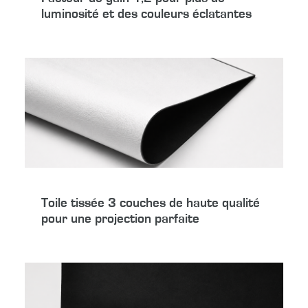
luminosité et des couleurs éclatantes
Toile tissée 3 couches de haute qualité
pour une projection parfaite