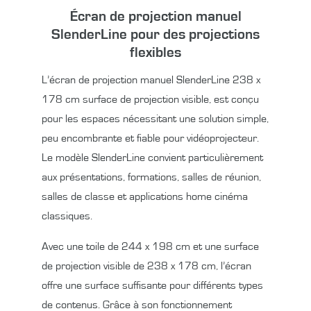
Écran de projection manuel
SlenderLine pour des projections
flexibles
L’écran de projection manuel SlenderLine
238 x
178 cm
surface de projection visible, est conçu
pour les espaces nécessitant une solution simple,
peu encombrante et fiable pour vidéoprojecteur.
Le modèle SlenderLine convient particulièrement
aux présentations, formations, salles de réunion,
salles de classe et applications home cinéma
classiques.
Avec une toile de
244 x 198 cm
et une surface
de projection visible de
238 x 178 cm
, l’écran
offre une surface suffisante pour différents types
de contenus. Grâce à son fonctionnement