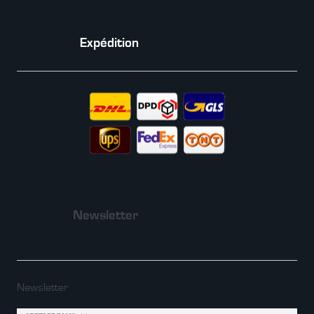
Expédition
Newsletter
Newsletter