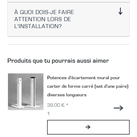
À QUOI DOIS-JE FAIRE
ATTENTION LORS DE
L'INSTALLATION?
Produits que tu pourrais aussi aimer
Potences d'écartement mural pour
carter de forme carré (set d'une paire)
diverses longueurs
39,00 € *
1