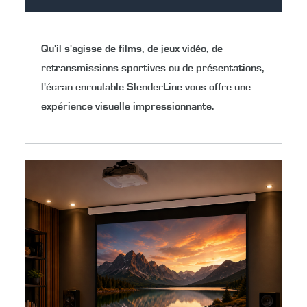
Qu'il s'agisse de films, de jeux vidéo, de
retransmissions sportives ou de présentations,
l'écran enroulable SlenderLine vous offre une
expérience visuelle impressionnante.