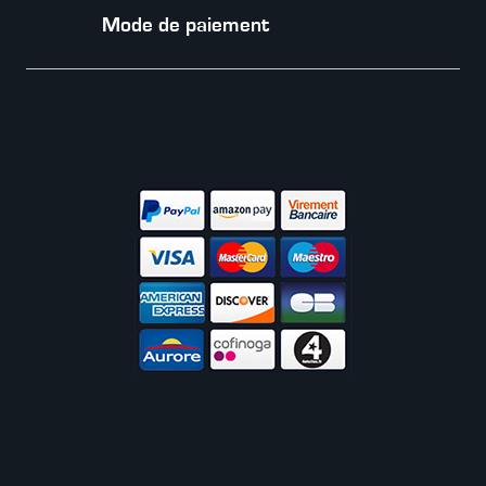
Mode de paiement