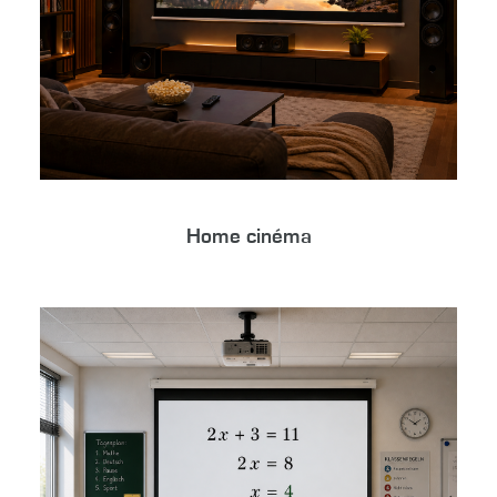
Home cinéma