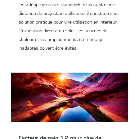
les vidéoprojecteurs standards disposant d’une
distance de projection suffisante, il constitue une
solution pratique pour une utilisation en intérieur.
L’exposition directe au soleil, les sources de
chaleur et les emplacements de montage
inadaptés doivent être évités.
Facteur de gain 1,2 pour plus de