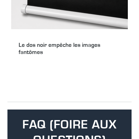
Le dos noir empêche les images
fantômes
FAQ (FOIRE AUX