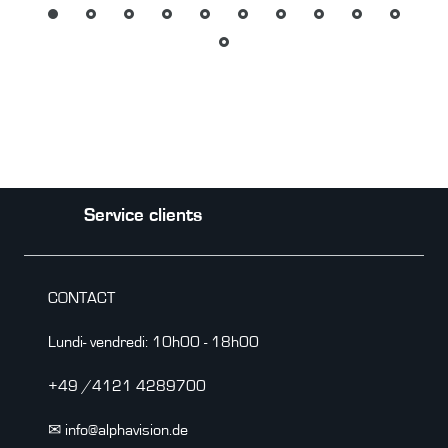
Service clients
CONTACT
Lundi- vendredi: 10h00 - 18h00
+49 /4121 4289700
✉ info@alphavision.de