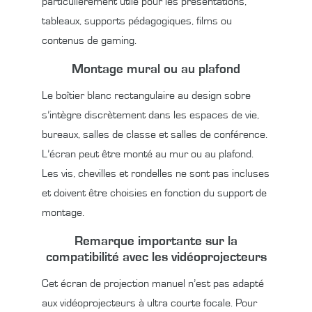
particulièrement utile pour les présentations,
tableaux, supports pédagogiques, films ou
contenus de gaming.
Montage mural ou au plafond
Le boîtier blanc rectangulaire au design sobre
s’intègre discrètement dans les espaces de vie,
bureaux, salles de classe et salles de conférence.
L’écran peut être monté au mur ou au plafond.
Les vis, chevilles et rondelles ne sont pas incluses
et doivent être choisies en fonction du support de
montage.
Remarque importante sur la
compatibilité avec les vidéoprojecteurs
Cet écran de projection manuel n’est pas adapté
aux vidéoprojecteurs à ultra courte focale. Pour