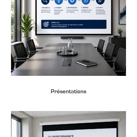
Présentations