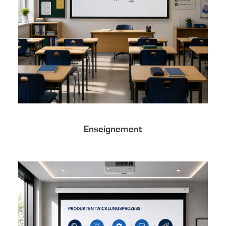
Enseignement