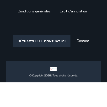
Conditions générales
Droit d’annulation
Contact
RÉTRACTER LE CONTRAT ICI
© Copyright 2026 | Tous droits réservés.