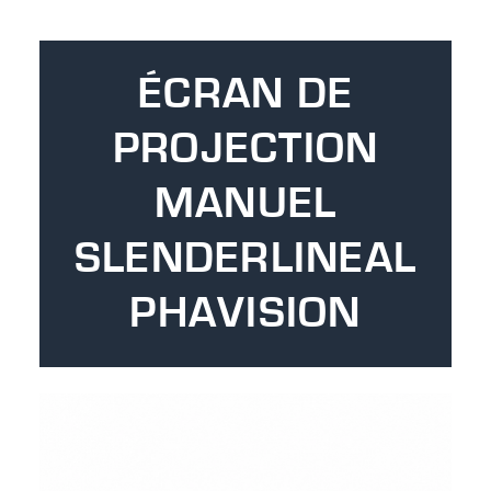
ÉCRAN DE
PROJECTION
MANUEL
SLENDERLINEAL
PHAVISION