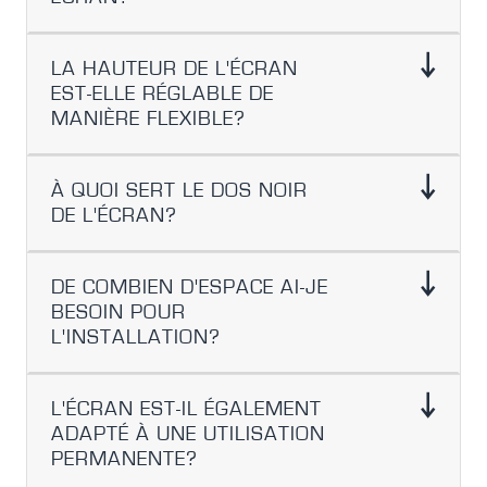
LA HAUTEUR DE L'ÉCRAN
EST-ELLE RÉGLABLE DE
MANIÈRE FLEXIBLE?
À QUOI SERT LE DOS NOIR
DE L'ÉCRAN?
DE COMBIEN D'ESPACE AI-JE
BESOIN POUR
L'INSTALLATION?
L'ÉCRAN EST-IL ÉGALEMENT
ADAPTÉ À UNE UTILISATION
PERMANENTE?