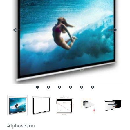
Alphavision