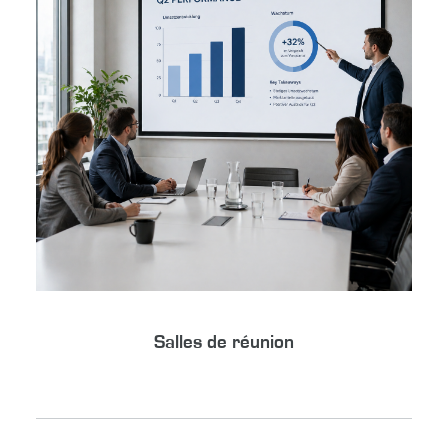
Salles de réunion