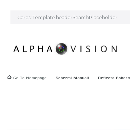
Go To Homepage
Schermi Manuali
Reflecta Scherm