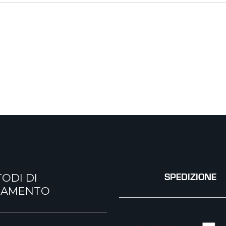
ODI DI
SPEDIZIONE
GAMENTO