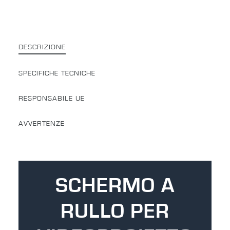
DESCRIZIONE
SPECIFICHE TECNICHE
RESPONSABILE UE
AVVERTENZE
SCHERMO A
RULLO PER