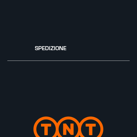
SPEDIZIONE