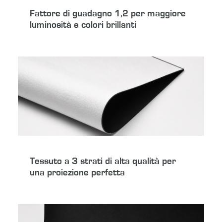
Fattore di guadagno 1,2 per maggiore
luminosità e colori brillanti
Tessuto a 3 strati di alta qualità per
una proiezione perfetta