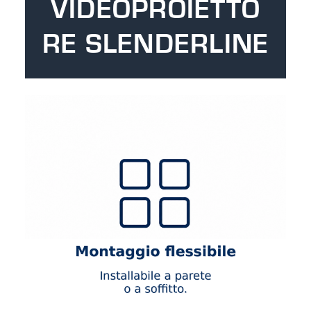
VIDEOPROIETTO
RE SLENDERLINE