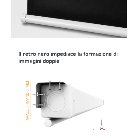
Il retro nero impedisce la formazione di
immagini doppie