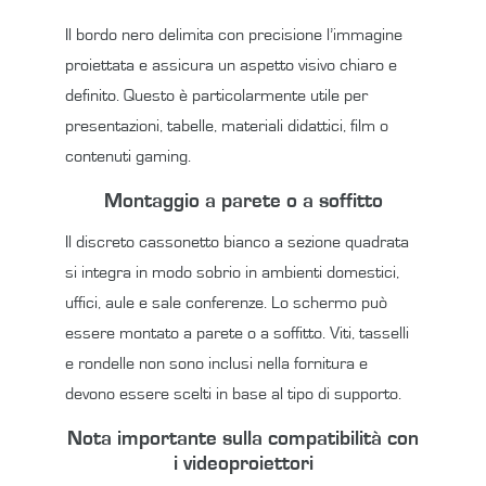
Il bordo nero delimita con precisione l’immagine
proiettata e assicura un aspetto visivo chiaro e
definito. Questo è particolarmente utile per
presentazioni, tabelle, materiali didattici, film o
contenuti gaming.
Montaggio a parete o a soffitto
Il discreto cassonetto bianco a sezione quadrata
si integra in modo sobrio in ambienti domestici,
uffici, aule e sale conferenze. Lo schermo può
essere montato a parete o a soffitto. Viti, tasselli
e rondelle non sono inclusi nella fornitura e
devono essere scelti in base al tipo di supporto.
Nota importante sulla compatibilità con
i videoproiettori