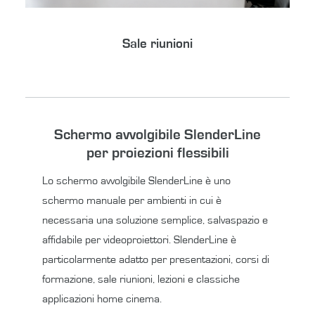
Sale riunioni
Schermo avvolgibile SlenderLine
per proiezioni flessibili
Lo schermo avvolgibile SlenderLine è uno
schermo manuale per ambienti in cui è
necessaria una soluzione semplice, salvaspazio e
affidabile per videoproiettori. SlenderLine è
particolarmente adatto per presentazioni, corsi di
formazione, sale riunioni, lezioni e classiche
applicazioni home cinema.