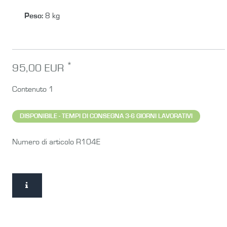
Peso
:
8 kg
*
95,00 EUR
Contenuto
1
DISPONIBILE - TEMPI DI CONSEGNA 3-6 GIORNI LAVORATIVI
Numero di articolo
R104E