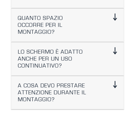
QUANTO SPAZIO
OCCORRE PER IL
MONTAGGIO?
LO SCHERMO È ADATTO
ANCHE PER UN USO
CONTINUATIVO?
A COSA DEVO PRESTARE
ATTENZIONE DURANTE IL
MONTAGGIO?