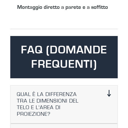
Montaggio diretto a parete e a soffitto
FAQ (DOMANDE
FREQUENTI)
QUAL È LA DIFFERENZA
TRA LE DIMENSIONI DEL
TELO E L'AREA DI
PROIEZIONE?