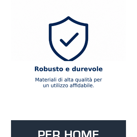
PER HOME