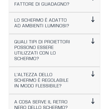
FATTORE DI GUADAGNO?
LO SCHERMO È ADATTO
AD AMBIENTI LUMINOSI?
QUALI TIPI DI PROIETTORI
POSSONO ESSERE
UTILIZZATI CON LO
SCHERMO?
L'ALTEZZA DELLO
SCHERMO È REGOLABILE
IN MODO FLESSIBILE?
A COSA SERVE IL RETRO
NERO DELLO SCHERMO?