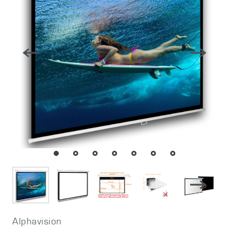
Alphavision