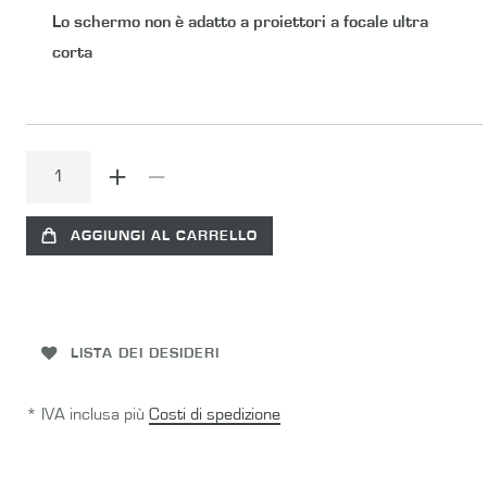
Lo schermo non è adatto a proiettori a focale ultra
corta
AGGIUNGI AL CARRELLO
LISTA DEI DESIDERI
* IVA inclusa più
Costi di spedizione