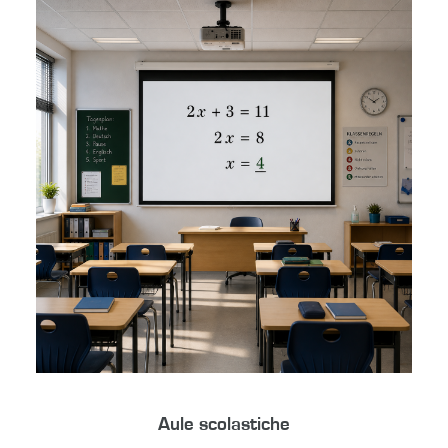
Aule scolastiche