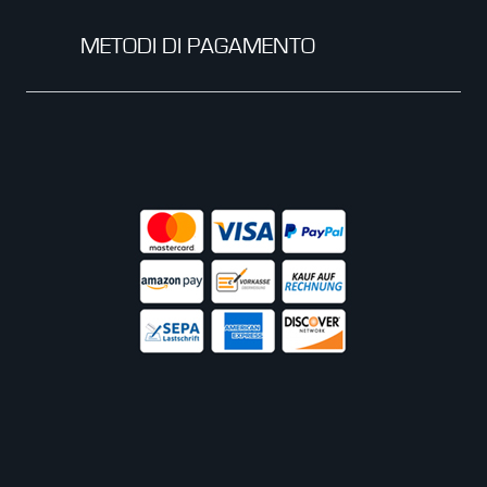
METODI DI PAGAMENTO