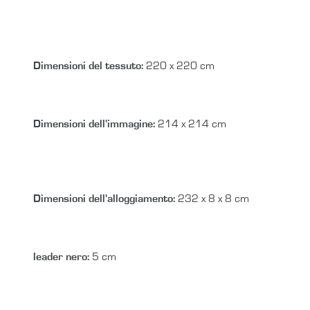
Dimensioni del tessuto
:
220 x 220 cm
Dimensioni dell'immagine
:
214 x 214 cm
Dimensioni dell'alloggiamento
:
232 x 8 x 8 cm
leader nero
:
5 cm