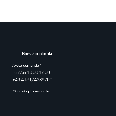
Servizio clienti
Avete domande?
Lun-Ven 10:00-17:00
+49 4121/4289700
✉ info@alphavision.de