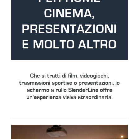
CINEMA,
PRESENTAZIONI
E MOLTO ALTRO
Che si tratti di film, videogiochi,
trasmissioni sportive o presentazioni, lo
schermo a rullo SlenderLine offre
un'esperienza visiva straordinaria.