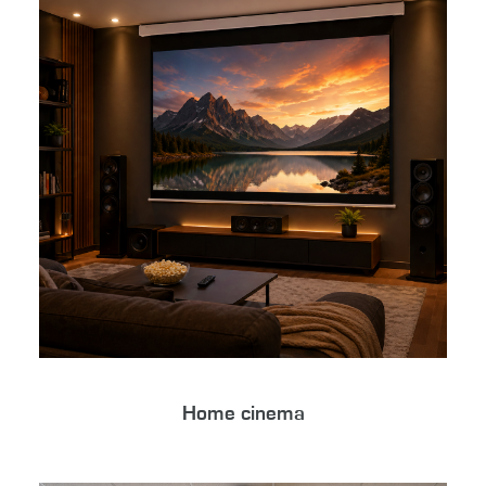
Home cinema