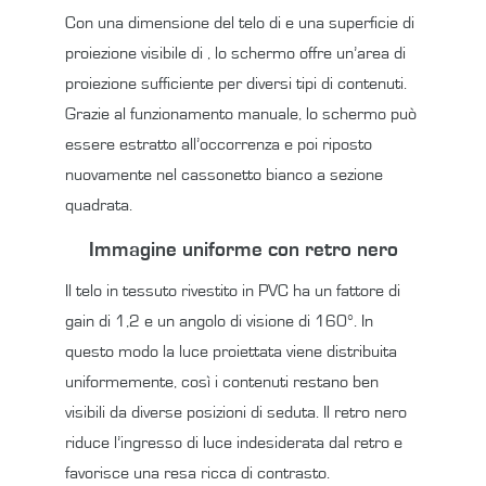
Con una dimensione del telo di e una superficie di
proiezione visibile di , lo schermo offre un’area di
proiezione sufficiente per diversi tipi di contenuti.
Grazie al funzionamento manuale, lo schermo può
essere estratto all’occorrenza e poi riposto
nuovamente nel cassonetto bianco a sezione
quadrata.
Immagine uniforme con retro nero
Il telo in tessuto rivestito in PVC ha un fattore di
gain di 1,2 e un angolo di visione di 160°. In
questo modo la luce proiettata viene distribuita
uniformemente, così i contenuti restano ben
visibili da diverse posizioni di seduta. Il retro nero
riduce l’ingresso di luce indesiderata dal retro e
favorisce una resa ricca di contrasto.