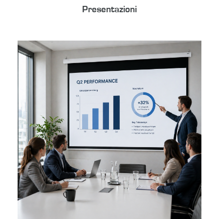
Presentazioni