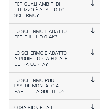
PER QUALI AMBITI DI
UTILIZZO È ADATTO LO
SCHERMO?
LO SCHERMO È ADATTO
PER FULL HD O 4K?
LO SCHERMO È ADATTO
A PROIETTORI A FOCALE
ULTRA CORTA?
LO SCHERMO PUÒ
ESSERE MONTATO A
PARETE E A SOFFITTO?
COSA SIGNIFICA IL