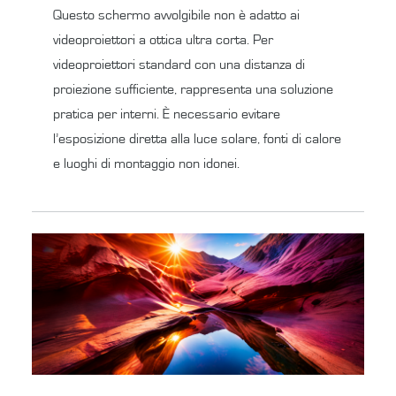
Questo schermo avvolgibile non è adatto ai
videoproiettori a ottica ultra corta. Per
videoproiettori standard con una distanza di
proiezione sufficiente, rappresenta una soluzione
pratica per interni. È necessario evitare
l’esposizione diretta alla luce solare, fonti di calore
e luoghi di montaggio non idonei.