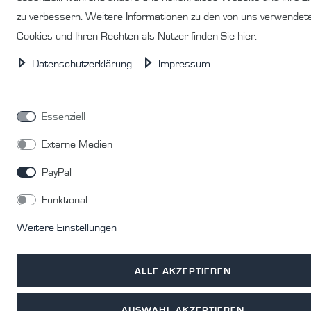
zu verbessern. Weitere Informationen zu den von uns verwendet
Cookies und Ihren Rechten als Nutzer finden Sie hier:
Daten­schutz­erklärung
Impressum
Essenziell
Externe Medien
PayPal
Funktional
Weitere Einstellungen
ALLE AKZEPTIEREN
AUSWAHL AKZEPTIEREN