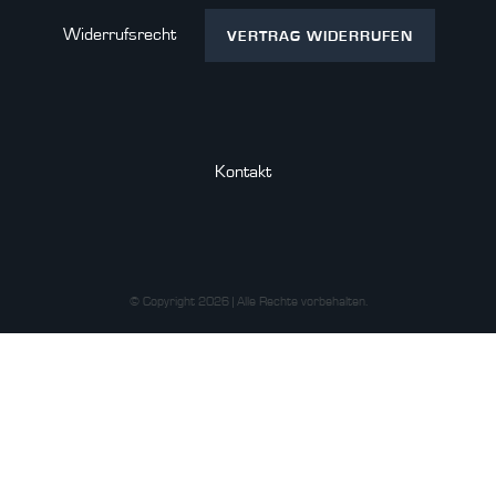
Widerrufs­recht
VERTRAG WIDERRUFEN
Kontakt
© Copyright 2026 | Alle Rechte vorbehalten.