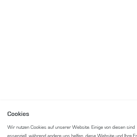
Cookies
Wir nutzen Cookies auf unserer Website. Einige von diesen sind
essenziell, während andere uns helfen, diese Website und Ihre E