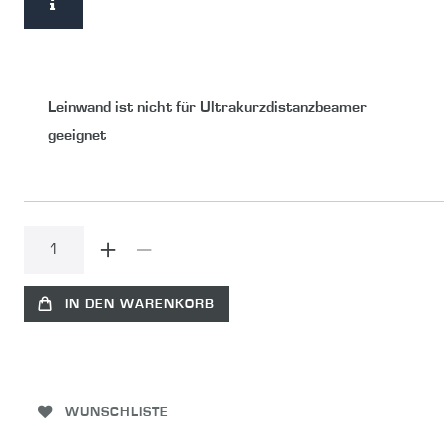
Leinwand ist nicht für Ultrakurzdistanzbeamer
geeignet
IN DEN WARENKORB
WUNSCHLISTE