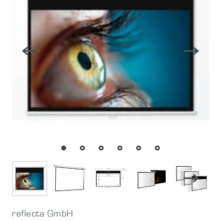
reflecta GmbH