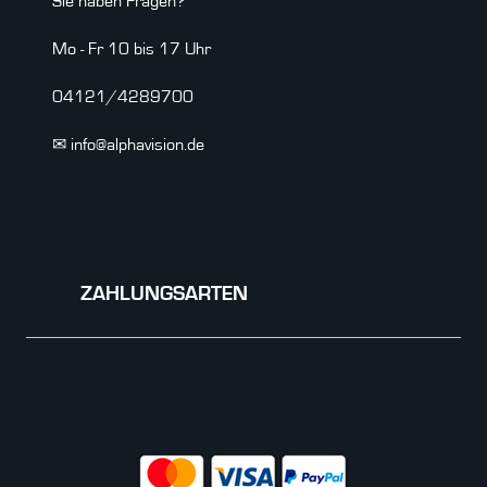
Sie haben Fragen?
Mo - Fr 10 bis 17 Uhr
04121/4289700
✉ info@alphavision.de
ZAHLUNGSARTEN