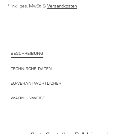
* inkl. ges. MwSt. &
Versandkosten
BESCHREIBUNG
TECHNISCHE DATEN
EU-VERANTWORTLICHER
WARNHINWEISE