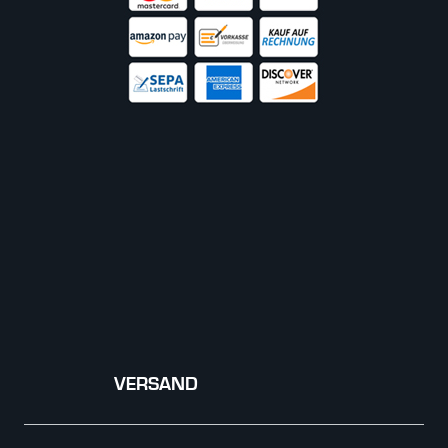
VERSAND