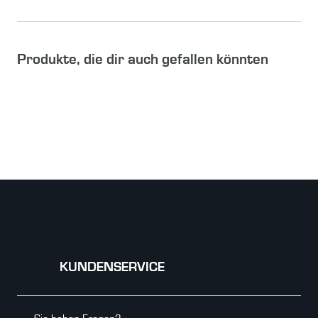
Produkte, die dir auch gefallen könnten
KUNDENSERVICE