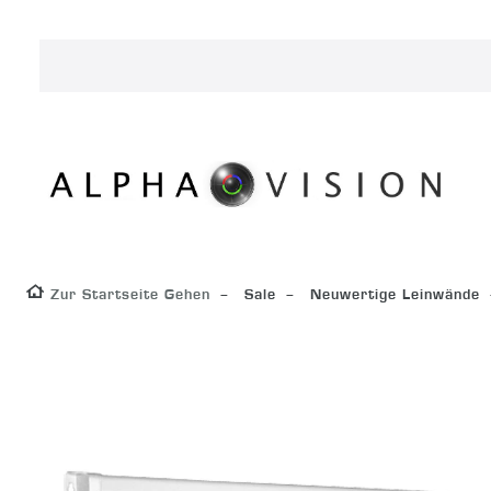
Zur Startseite Gehen
Sale
Neuwertige Leinwände