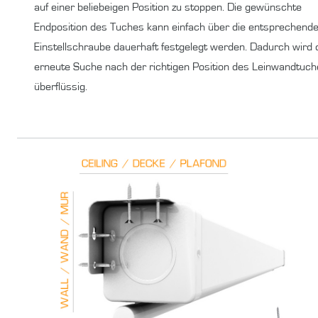
auf einer beliebeigen Position zu stoppen. Die gewünschte
Endposition des Tuches kann einfach über die entsprechend
Einstellschraube dauerhaft festgelegt werden. Dadurch wird 
erneute Suche nach der richtigen Position des Leinwandtuc
überflüssig.