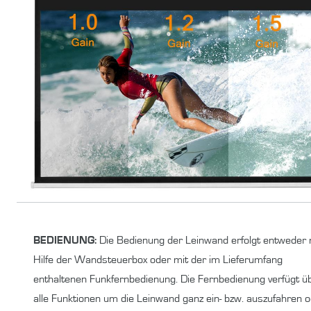
BEDIENUNG:
Die Bedienung der Leinwand erfolgt entweder 
Hilfe der Wandsteuerbox oder mit der im Lieferumfang
enthaltenen Funkfernbedienung. Die Fernbedienung verfügt ü
alle Funktionen um die Leinwand ganz ein- bzw. auszufahren 