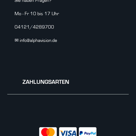
Sie haben Fragen?
Mo - Fr 10 bis 17 Uhr
04121/4289700
✉ info@alphavision.de
ZAHLUNGSARTEN