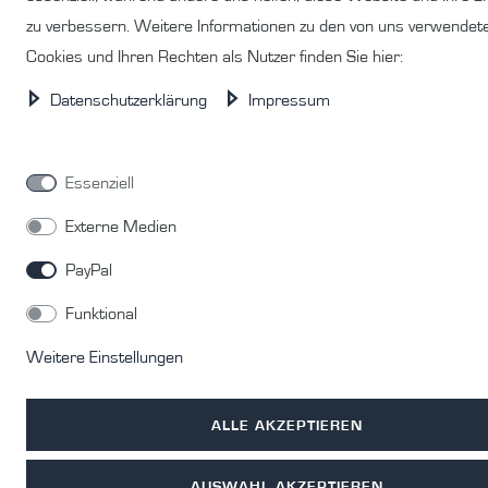
zu verbessern. Weitere Informationen zu den von uns verwendet
Cookies und Ihren Rechten als Nutzer finden Sie hier:
Daten­schutz­erklärung
Impressum
Essenziell
Externe Medien
PayPal
Funktional
Weitere Einstellungen
ALLE AKZEPTIEREN
AUSWAHL AKZEPTIEREN