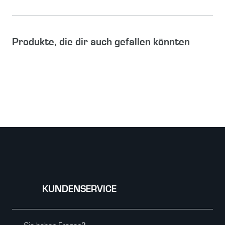
Produkte, die dir auch gefallen könnten
KUNDENSERVICE