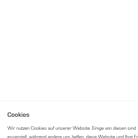
Cookies
Wir nutzen Cookies auf unserer Website. Einige von diesen sind
essenziell, während andere uns helfen, diese Website und Ihre E