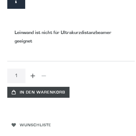
Leinwand ist nicht für Ultrakurzdistanzbeamer
geeignet
IN DEN WARENKORB
WUNSCHLISTE