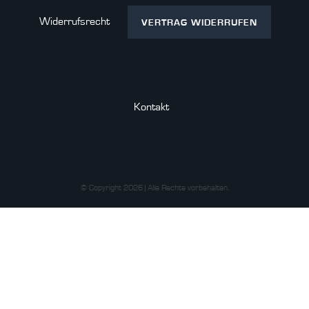
Widerrufs­recht
VERTRAG WIDERRUFEN
Kontakt
© Copyright 2026 | Alle Rechte vorbehalten.