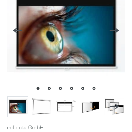
reflecta GmbH