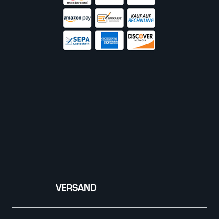
VERSAND