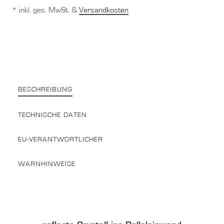
* inkl. ges. MwSt. &
Versandkosten
BESCHREIBUNG
TECHNISCHE DATEN
EU-VERANTWORTLICHER
WARNHINWEISE