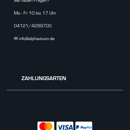
Sie haben Fragen?
Mo - Fr 10 bis 17 Uhr
04121/4289700
✉ info@alphavision.de
ZAHLUNGSARTEN