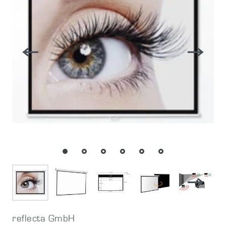
reflecta GmbH