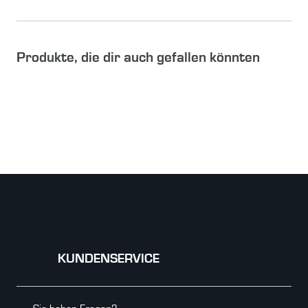
Produkte, die dir auch gefallen könnten
KUNDENSERVICE