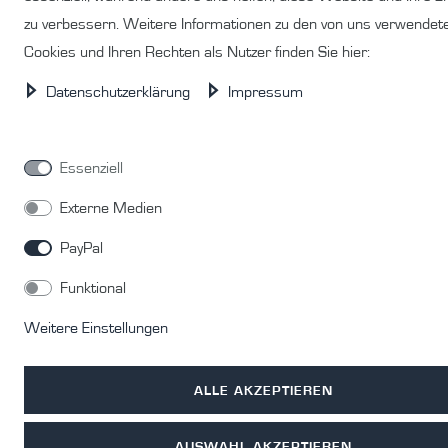
zu verbessern. Weitere Informationen zu den von uns verwendet
Cookies und Ihren Rechten als Nutzer finden Sie hier:
Daten­schutz­erklärung
Impressum
Essenziell
Externe Medien
PayPal
Funktional
Weitere Einstellungen
ALLE AKZEPTIEREN
AUSWAHL AKZEPTIEREN