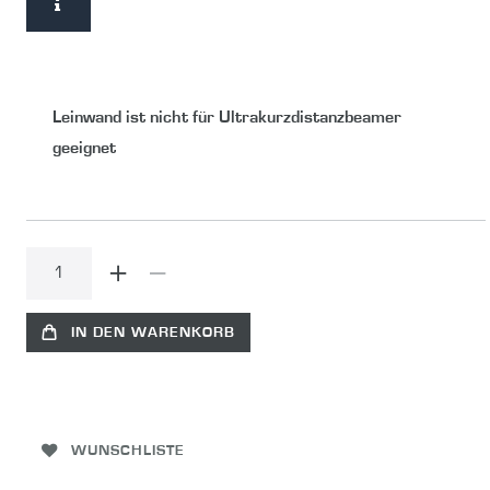
Leinwand ist nicht für Ultrakurzdistanzbeamer
geeignet
IN DEN WARENKORB
WUNSCHLISTE