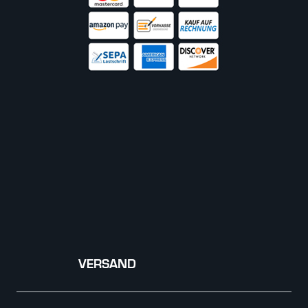
VERSAND