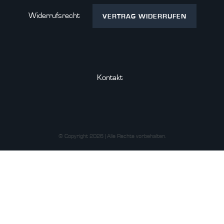
Widerrufs­recht
VERTRAG WIDERRUFEN
Kontakt
© Copyright 2026 | Alle Rechte vorbehalten.