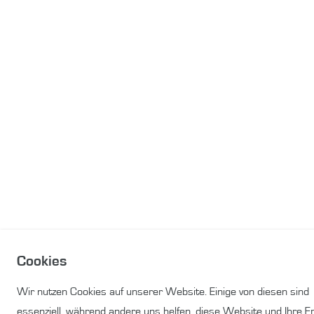
Cookies
Wir nutzen Cookies auf unserer Website. Einige von diesen sind
essenziell, während andere uns helfen, diese Website und Ihre E