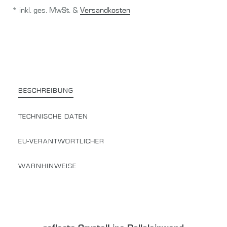
* inkl. ges. MwSt. &
Versandkosten
BESCHREIBUNG
TECHNISCHE DATEN
EU-VERANTWORTLICHER
WARNHINWEISE