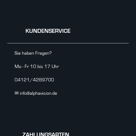
KUNDENSERVICE
Sie haben Fragen?
Mo - Fr 10 bis 17 Uhr
04121/4289700
✉ info@alphavision.de
ZAHLUNGSARTEN