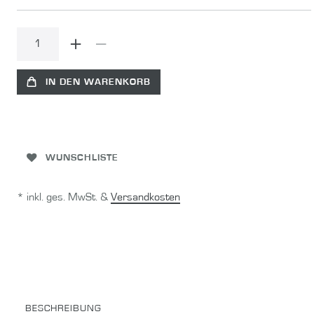
IN DEN WARENKORB
WUNSCHLISTE
* inkl. ges. MwSt. &
Versandkosten
BESCHREIBUNG