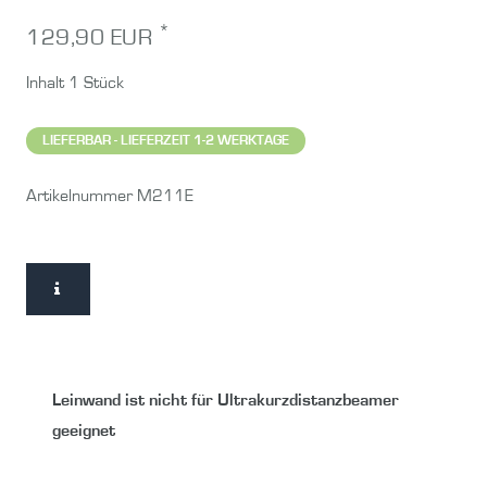
*
129,90 EUR
Inhalt
1
Stück
LIEFERBAR - LIEFERZEIT 1-2 WERKTAGE
Artikelnummer
M211E
Leinwand ist nicht für Ultrakurzdistanzbeamer
geeignet