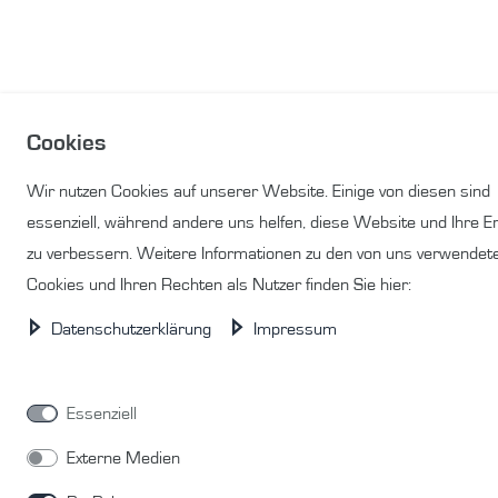
Cookies
Wir nutzen Cookies auf unserer Website. Einige von diesen sind
essenziell, während andere uns helfen, diese Website und Ihre E
zu verbessern. Weitere Informationen zu den von uns verwendet
Cookies und Ihren Rechten als Nutzer finden Sie hier:
Daten­schutz­erklärung
Impressum
Essenziell
Externe Medien