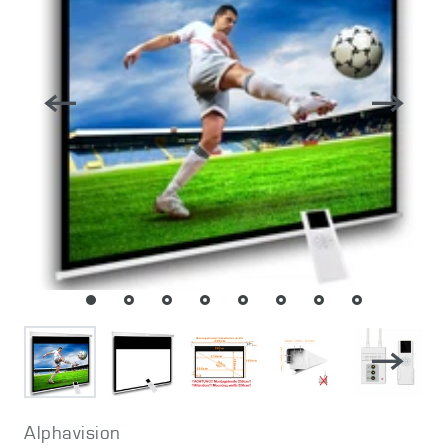
Alphavision