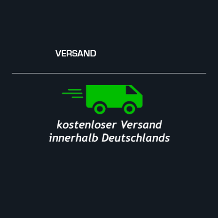
VERSAND