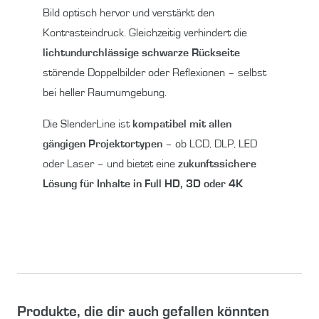
Bild optisch hervor und verstärkt den
Kontrasteindruck. Gleichzeitig verhindert die
lichtundurchlässige schwarze Rückseite
störende Doppelbilder oder Reflexionen – selbst
bei heller Raumumgebung.
Die SlenderLine ist
kompatibel mit allen
gängigen Projektortypen
– ob LCD, DLP, LED
oder Laser – und bietet eine
zukunftssichere
Lösung für Inhalte in Full HD, 3D oder 4K
Produkte, die dir auch gefallen könnten