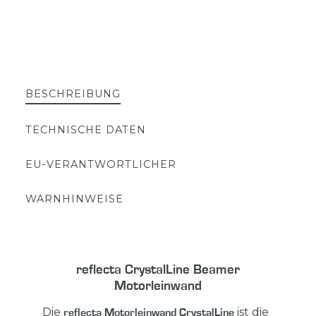
BESCHREIBUNG
TECHNISCHE DATEN
EU-VERANTWORTLICHER
WARNHINWEISE
reflecta CrystalLine Beamer
Motorleinwand
Die
ist die
reflecta Motorleinwand CrystalLine