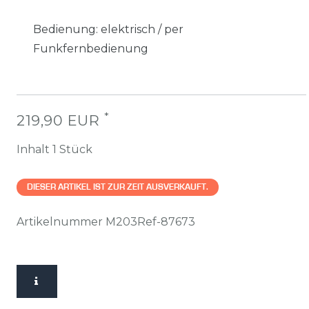
Bedienung
:
elektrisch / per
Funkfernbedienung
*
219,90 EUR
Inhalt
1
Stück
DIESER ARTIKEL IST ZUR ZEIT AUSVERKAUFT.
Artikelnummer
M203Ref-87673