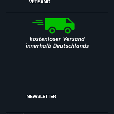
VERSAND
NEWSLETTER