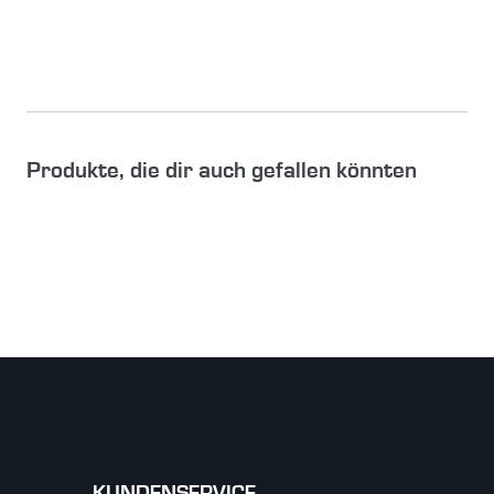
Produkte, die dir auch gefallen könnten
KUNDENSERVICE