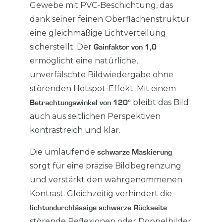
Gewebe mit PVC-Beschichtung, das
dank seiner feinen Oberflächenstruktur
eine gleichmäßige Lichtverteilung
sicherstellt. Der
Gainfaktor von 1,0
ermöglicht eine natürliche,
unverfälschte Bildwiedergabe ohne
störenden Hotspot-Effekt. Mit einem
bleibt das Bild
Betrachtungswinkel von 120°
auch aus seitlichen Perspektiven
kontrastreich und klar.
Die umlaufende
schwarze Maskierung
sorgt für eine präzise Bildbegrenzung
und verstärkt den wahrgenommenen
Kontrast. Gleichzeitig verhindert die
lichtundurchlässige schwarze Rückseite
störende Reflexionen oder Doppelbilder