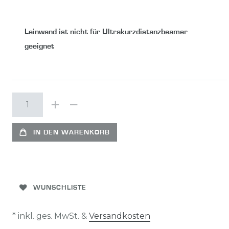
Leinwand ist nicht für Ultrakurzdistanzbeamer
geeignet
IN DEN WARENKORB
WUNSCHLISTE
* inkl. ges. MwSt. &
Versandkosten