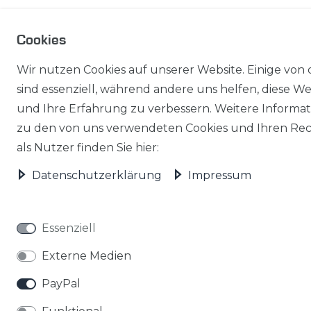
Cookies
Wir nutzen Cookies auf unserer Website. Einige von 
sind essenziell, während andere uns helfen, diese We
und Ihre Erfahrung zu verbessern. Weitere Informa
zu den von uns verwendeten Cookies und Ihren Re
als Nutzer finden Sie hier:
Daten­schutz­erklärung
Impressum
Essenziell
Externe Medien
PayPal