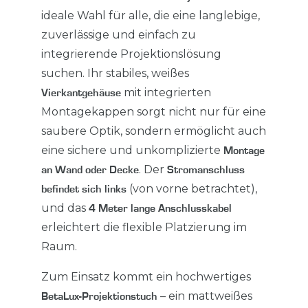
ideale Wahl für alle, die eine langlebige,
zuverlässige und einfach zu
integrierende Projektionslösung
suchen. Ihr stabiles, weißes
mit integrierten
Vierkantgehäuse
Montagekappen sorgt nicht nur für eine
saubere Optik, sondern ermöglicht auch
eine sichere und unkomplizierte
Montage
. Der
an Wand oder Decke
Stromanschluss
(von vorne betrachtet),
befindet sich links
und das
4 Meter lange Anschlusskabel
erleichtert die flexible Platzierung im
Raum.
Zum Einsatz kommt ein hochwertiges
– ein mattweißes
BetaLux-Projektionstuch