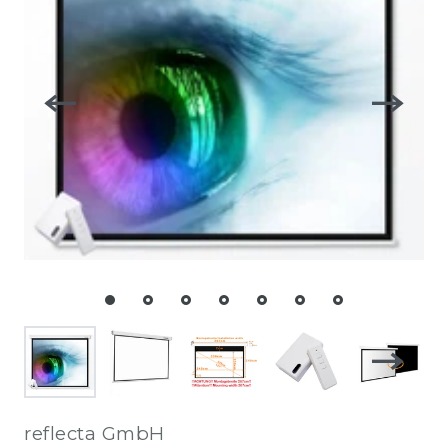
reflecta GmbH