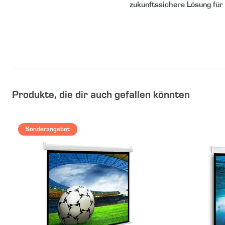
zukunftssichere Lösung für 
Produkte, die dir auch gefallen könnten
Sonderangebot