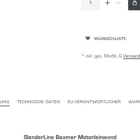
WUNSCHLISTE
* inkl. ges. MwSt. &
Versand
BUNG
TECHNISCHE DATEN
EU-VERANTWORTLICHER
WAR
SlenderLine Beamer Motorleinwand