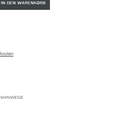
IN DEN WARENKORB
kosten
NHINWEISE