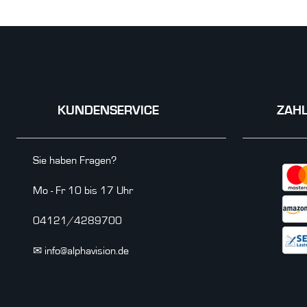
KUNDENSERVICE
ZAH
Sie haben Fragen?
Mo - Fr 10 bis 17 Uhr
04121/4289700
✉ info@alphavision.de