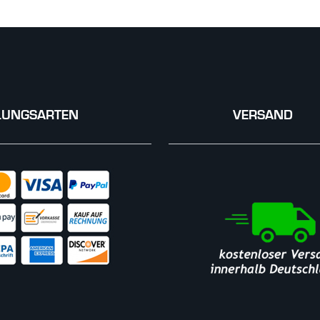
LUNGSARTEN
VERSAND