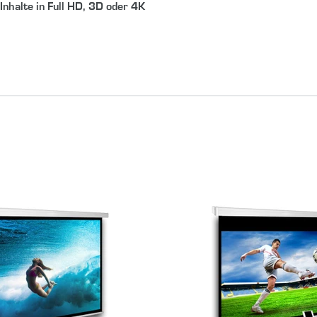
Inhalte in Full HD, 3D oder 4K