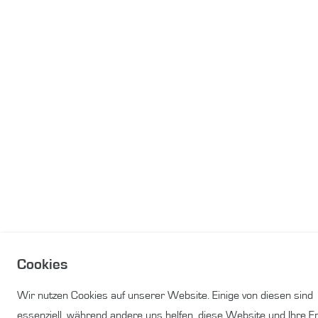
Cookies
Wir nutzen Cookies auf unserer Website. Einige von diesen sind
essenziell, während andere uns helfen, diese Website und Ihre E