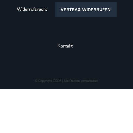
Widerrufs­recht
VERTRAG WIDERRUFEN
Kontakt
© Copyright 2026 | Alle Rechte vorbehalten.