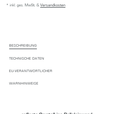
* inkl. ges. MwSt. &
Versandkosten
BESCHREIBUNG
TECHNISCHE DATEN
EU-VERANTWORTLICHER
WARNHINWEISE