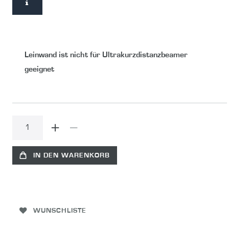
Leinwand ist nicht für Ultrakurzdistanzbeamer
geeignet
IN DEN WARENKORB
WUNSCHLISTE