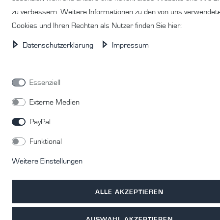
zu verbessern. Weitere Informationen zu den von uns verwendet
Cookies und Ihren Rechten als Nutzer finden Sie hier:
Daten­schutz­erklärung
Impressum
Essenziell
Externe Medien
PayPal
Funktional
Weitere Einstellungen
ALLE AKZEPTIEREN
AUSWAHL AKZEPTIEREN