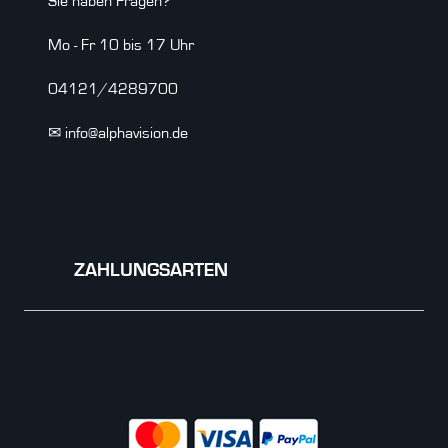
Sie haben Fragen?
Mo - Fr 10 bis 17 Uhr
04121/4289700
✉ info@alphavision.de
ZAHLUNGSARTEN