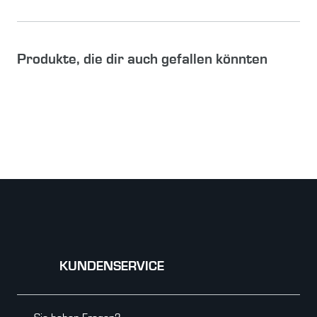
Produkte, die dir auch gefallen könnten
KUNDENSERVICE