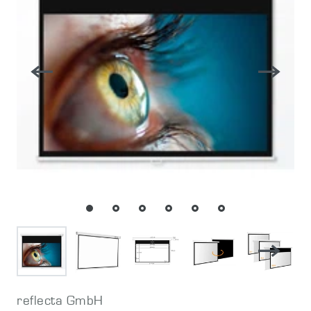
reflecta GmbH