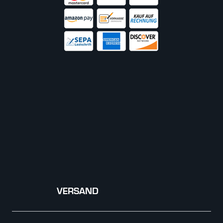
VERSAND