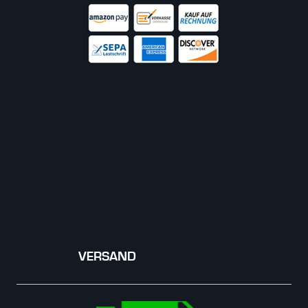
VERSAND