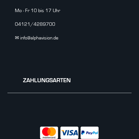
Mo - Fr 10 bis 17 Uhr
04121/4289700
✉ info@alphavision.de
ZAHLUNGSARTEN