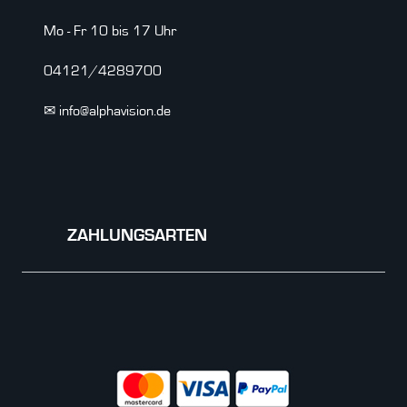
Mo - Fr 10 bis 17 Uhr
04121/4289700
✉ info@alphavision.de
ZAHLUNGSARTEN