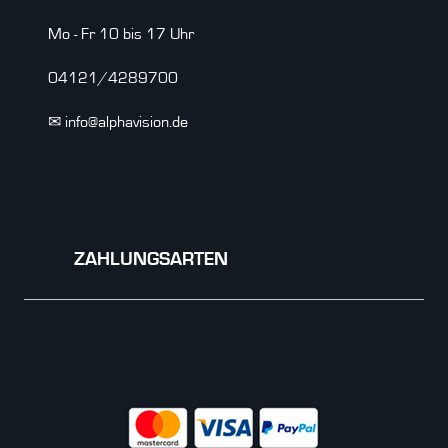
Mo - Fr 10 bis 17 Uhr
04121/4289700
✉ info@alphavision.de
ZAHLUNGSARTEN