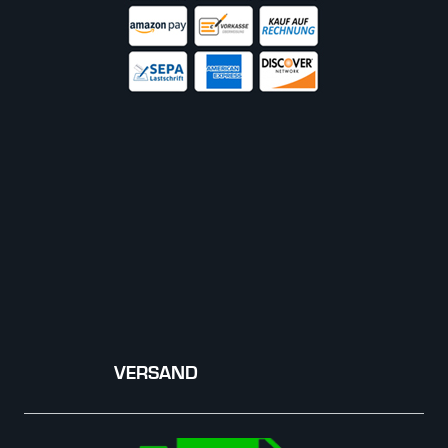
VERSAND