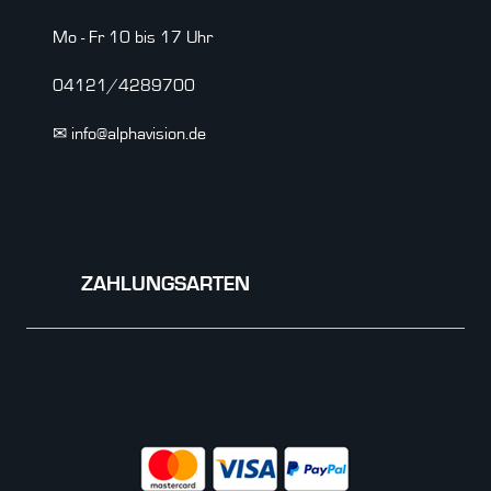
Mo - Fr 10 bis 17 Uhr
04121/4289700
✉ info@alphavision.de
ZAHLUNGSARTEN