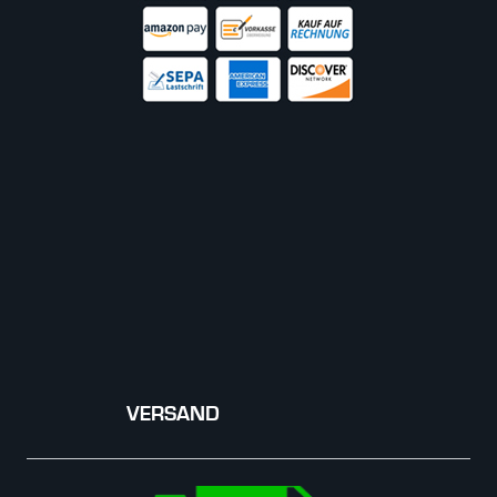
VERSAND