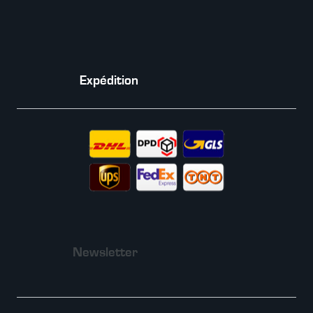
Expédition
Newsletter