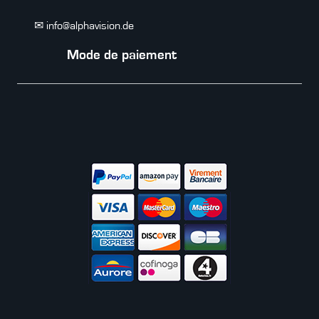
✉ info@alphavision.de
Mode de paiement