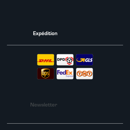
Expédition
Newsletter