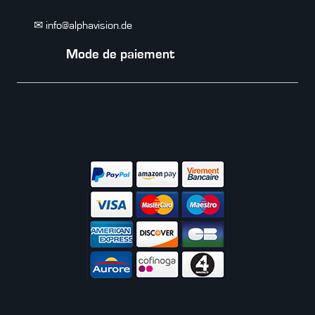
✉ info@alphavision.de
Mode de paiement