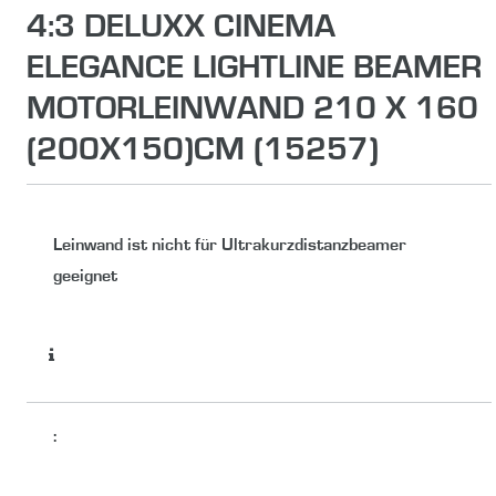
4:3 DELUXX CINEMA
ELEGANCE LIGHTLINE BEAMER
MOTORLEINWAND 210 X 160
(200X150)CM (15257)
Leinwand ist nicht für Ultrakurzdistanzbeamer
geeignet
: