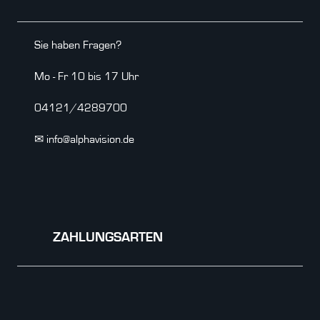
Sie haben Fragen?
Mo - Fr 10 bis 17 Uhr
04121/4289700
✉ info@alphavision.de
ZAHLUNGSARTEN