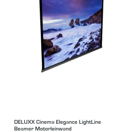
DELUXX Cinema Elegance LightLine
Beamer Motorleinwand