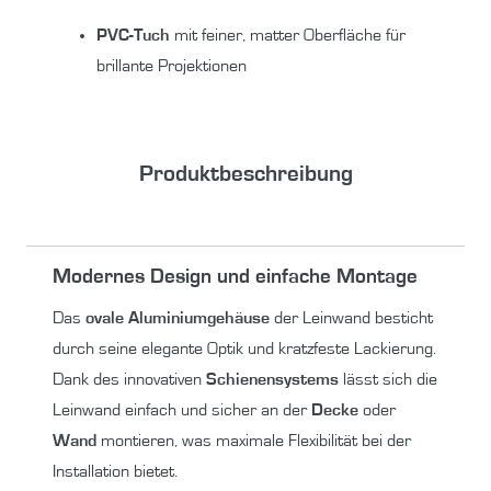
PVC-Tuch
mit feiner, matter Oberfläche für
brillante Projektionen
Produktbeschreibung
Modernes Design und einfache Montage
Das
ovale Aluminiumgehäuse
der Leinwand besticht
durch seine elegante Optik und kratzfeste Lackierung.
Dank des innovativen
Schienensystems
lässt sich die
Leinwand einfach und sicher an der
Decke
oder
Wand
montieren, was maximale Flexibilität bei der
Installation bietet.