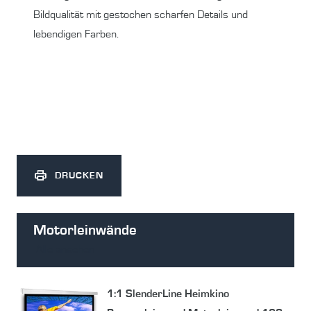
Bildqualität mit gestochen scharfen Details und
lebendigen Farben.
DRUCKEN
Motorleinwände
Alle ansehen
1:1 SlenderLine Heimkino