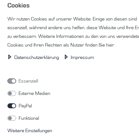
Cookies
Wir nutzen Cookies auf unserer Website. Einige von diesen sind
essenziell, während andere uns helfen, diese Website und Ihre E
zu verbessern. Weitere Informationen zu den von uns verwendet
Cookies und Ihren Rechten als Nutzer finden Sie hier:
Daten­schutz­erklärung
Impressum
Essenziell
Externe Medien
PayPal
Funktional
Weitere Einstellungen