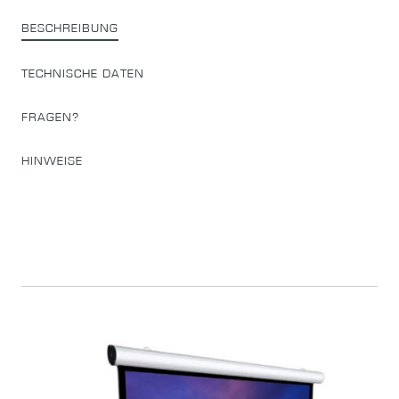
BESCHREIBUNG
TECHNISCHE DATEN
FRAGEN?
HINWEISE