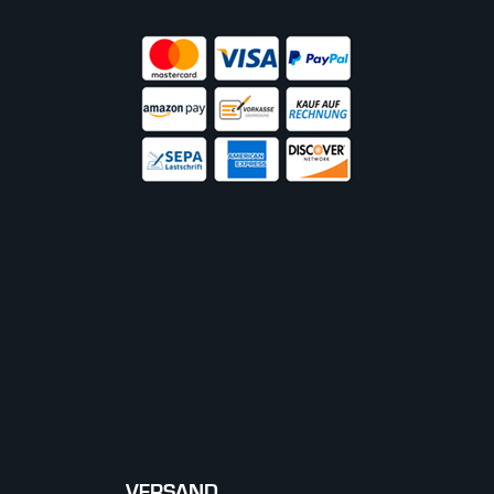
VERSAND