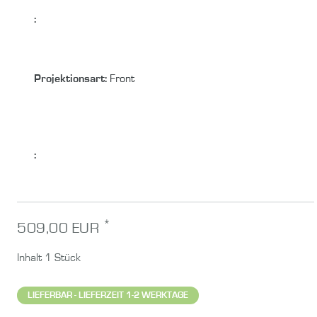
:
Projektionsart:
Front
:
*
509,00 EUR
Inhalt
1
Stück
LIEFERBAR - LIEFERZEIT 1-2 WERKTAGE