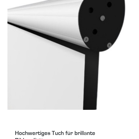
Hochwertiges Tuch für brillante