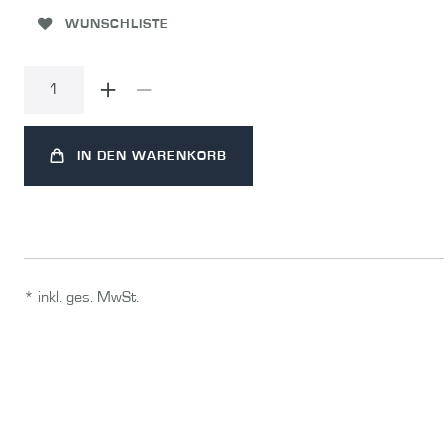
WUNSCHLISTE
IN DEN WARENKORB
* inkl. ges. MwSt.