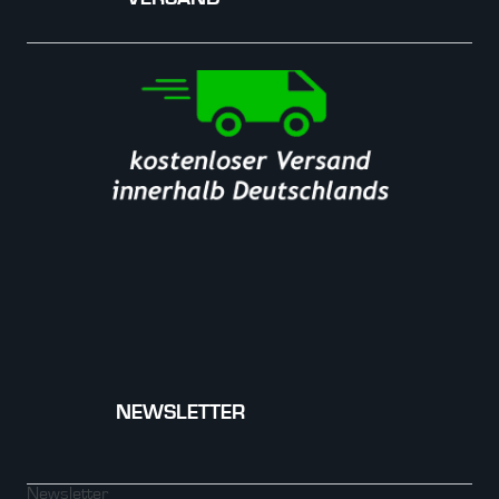
NEWSLETTER
Newsletter