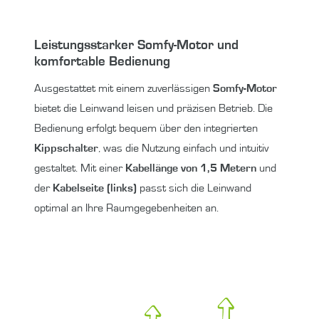
Leistungsstarker Somfy-Motor und
komfortable Bedienung
Ausgestattet mit einem zuverlässigen
Somfy-Motor
bietet die Leinwand leisen und präzisen Betrieb. Die
Bedienung erfolgt bequem über den integrierten
Kippschalter
, was die Nutzung einfach und intuitiv
gestaltet. Mit einer
Kabellänge von 1,5 Metern
und
der
Kabelseite (links)
passt sich die Leinwand
optimal an Ihre Raumgegebenheiten an.