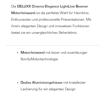
Die
DELUXX Cinema Elegance LightLine Beamer
Motorleinwand
ist die perfekte Wahl für Heimkino-
Enthusiasten und professionelle Präsentationen. Mit
ihrem eleganten Design und innovativen Funktionen
bietet sie ein unvergleichliches Seherlebnis.
Motorleinwand
mit leiser und zuverlässiger
Somfy-Motortechnologie
Ovales Aluminiumgehäuse
mit kratzfester
Lackierung für ein elegantes Design