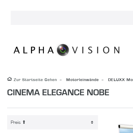
Zur Startseite Gehen
Motorleinwände
DELUXX Mot
CINEMA ELEGANCE NOBE