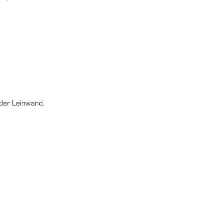
 der Leinwand.