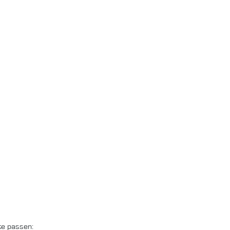
te passen: