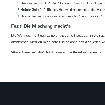
Gainfaktor um 1,2:
Der Standard. Das Licht wird gleic
Hoher Gain (> 1,5):
Das Bild wird heller, aber der Blic
Graue Tücher (Kontrast-Leinwände):
Sie schlucken St
Fazit: Die Mischung macht’s
Die Wahl der richtigen Leinwand ist eine Investition in die
abstimmst, wirst du mit einem Bild belohnt, das dich jeden A
Worauf wartest du? Hol dir das echte Kino-Feeling nach H