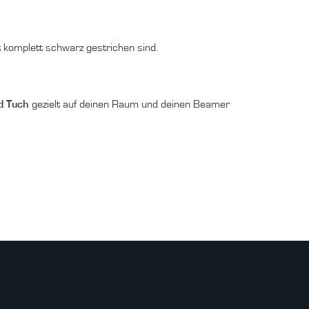
 komplett schwarz gestrichen sind.
d Tuch
gezielt auf deinen Raum und deinen Beamer