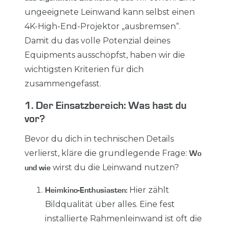
ungeeignete Leinwand kann selbst einen
4K-High-End-Projektor „ausbremsen“.
Damit du das volle Potenzial deines
Equipments ausschöpfst, haben wir die
wichtigsten Kriterien für dich
zusammengefasst.
1. Der Einsatzbereich: Was hast du
vor?
Bevor du dich in technischen Details
verlierst, kläre die grundlegende Frage:
Wo
wirst du die Leinwand nutzen?
und wie
Hier zählt
Heimkino-Enthusiasten:
Bildqualität über alles. Eine fest
installierte Rahmenleinwand ist oft die