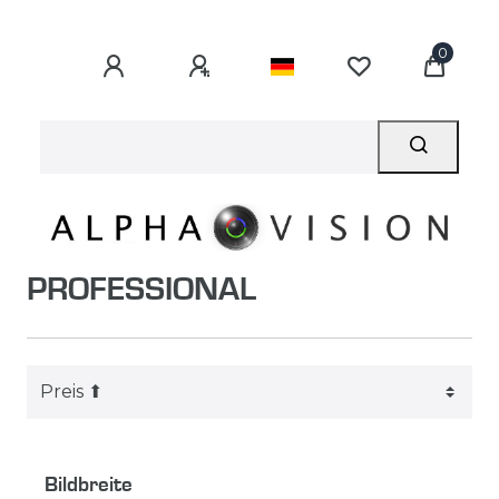
0
PROFESSIONAL
Bildbreite