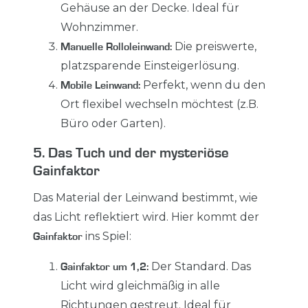
Gehäuse an der Decke. Ideal für
Wohnzimmer.
Die preiswerte,
Manuelle Rolloleinwand:
platzsparende Einsteigerlösung.
Perfekt, wenn du den
Mobile Leinwand:
Ort flexibel wechseln möchtest (z.B.
Büro oder Garten).
5. Das Tuch und der mysteriöse
Gainfaktor
Das Material der Leinwand bestimmt, wie
das Licht reflektiert wird. Hier kommt der
ins Spiel:
Gainfaktor
Der Standard. Das
Gainfaktor um 1,2:
Licht wird gleichmäßig in alle
Richtungen gestreut. Ideal für