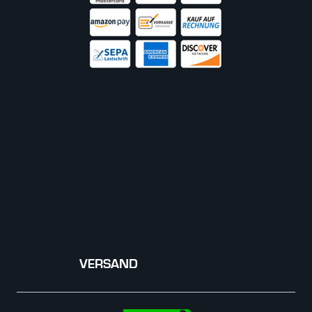
VERSAND