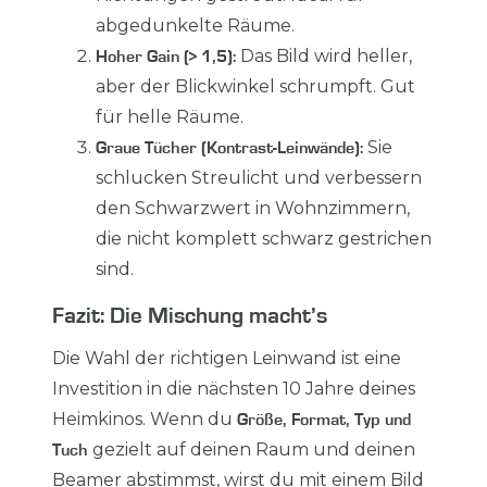
abgedunkelte Räume.
Das Bild wird heller,
Hoher Gain (> 1,5):
aber der Blickwinkel schrumpft. Gut
für helle Räume.
Sie
Graue Tücher (Kontrast-Leinwände):
schlucken Streulicht und verbessern
den Schwarzwert in Wohnzimmern,
die nicht komplett schwarz gestrichen
sind.
Fazit: Die Mischung macht’s
Die Wahl der richtigen Leinwand ist eine
Investition in die nächsten 10 Jahre deines
Heimkinos. Wenn du
Größe, Format, Typ und
gezielt auf deinen Raum und deinen
Tuch
Beamer abstimmst, wirst du mit einem Bild