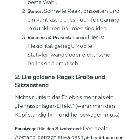
beste Wahl.
Schnelle Reaktionszeiten und
Gamer:
ein kontrastreiches Tuch für Gaming
in dunkleren Räumen sind ideal.
Hier ist
Business & Präsentationen:
Flexibilität gefragt. Mobile
Stativleinwände oder elektrische
Rollos sind praktisch.
2. Die goldene Regel: Größe und
Sitzabstand
Nichts ruiniert das Erlebnis mehr als ein
„Tennisschläger-Effekt“ (wenn man den
Kopf ständig hin- und herbewegen muss).
Der ideale
Faustregel für den Sitzabstand:
Abstand beträgt etwa das
1,2- bis 2-fache der