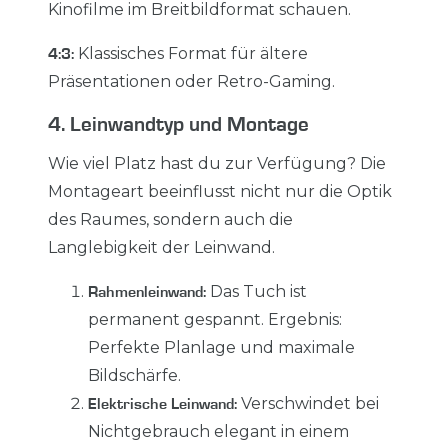
Kinofilme im Breitbildformat schauen.
Klassisches Format für ältere
4:3:
Präsentationen oder Retro-Gaming.
4. Leinwandtyp und Montage
Wie viel Platz hast du zur Verfügung? Die
Montageart beeinflusst nicht nur die Optik
des Raumes, sondern auch die
Langlebigkeit der Leinwand.
Das Tuch ist
Rahmenleinwand:
permanent gespannt. Ergebnis:
Perfekte Planlage und maximale
Bildschärfe.
Verschwindet bei
Elektrische Leinwand:
Nichtgebrauch elegant in einem