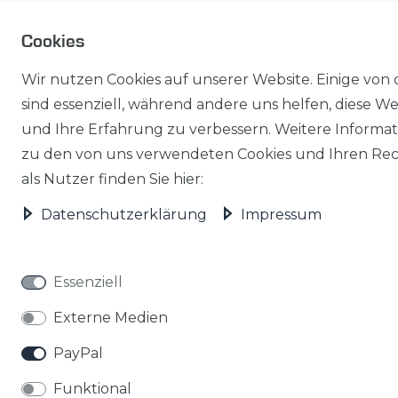
Cookies
Wir nutzen Cookies auf unserer Website. Einige von 
sind essenziell, während andere uns helfen, diese We
und Ihre Erfahrung zu verbessern. Weitere Informa
zu den von uns verwendeten Cookies und Ihren Re
als Nutzer finden Sie hier:
Daten­schutz­erklärung
Impressum
Essenziell
Externe Medien
PayPal
Funktional