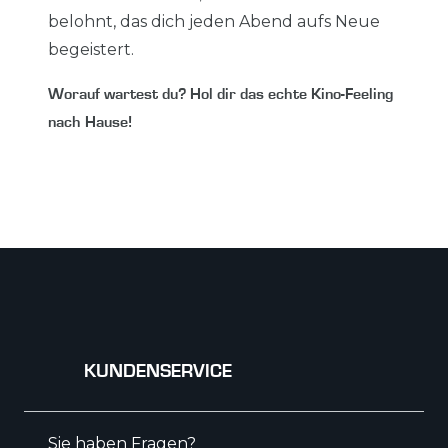
belohnt, das dich jeden Abend aufs Neue
begeistert.
Worauf wartest du? Hol dir das echte Kino-Feeling
nach Hause!
KUNDENSERVICE
Sie haben Fragen?