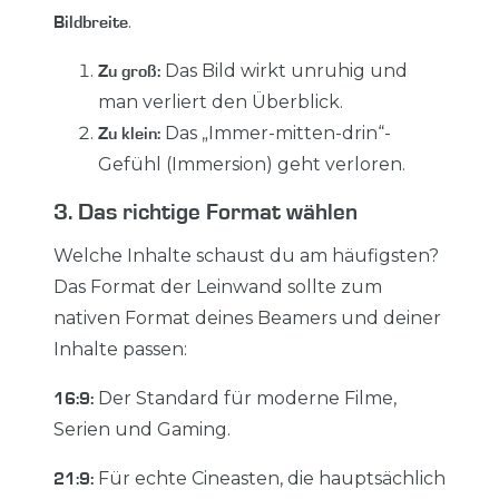
.
Bildbreite
Das Bild wirkt unruhig und
Zu groß:
man verliert den Überblick.
Das „Immer-mitten-drin“-
Zu klein:
Gefühl (Immersion) geht verloren.
3. Das richtige Format wählen
Welche Inhalte schaust du am häufigsten?
Das Format der Leinwand sollte zum
nativen Format deines Beamers und deiner
Inhalte passen:
Der Standard für moderne Filme,
16:9:
Serien und Gaming.
Für echte Cineasten, die hauptsächlich
21:9: